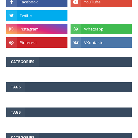
CATEGORIES
TAGS
TAGS
CATEGORIES