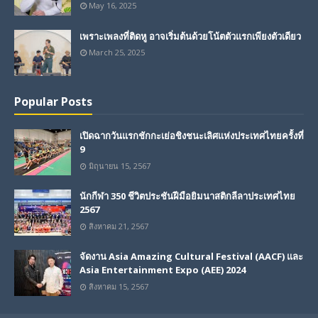
May 16, 2025
เพราะเพลงที่ติดหู อาจเริ่มต้นด้วยโน้ตตัวแรกเพียงตัวเดียว
March 25, 2025
Popular Posts
เปิดฉากวันแรกชักกะเย่อชิงชนะเลิศแห่งประเทศไทยครั้งที่
9
มิถุนายน 15, 2567
นักกีฬา 350 ชีวิตประชันฝีมือยิมนาสติกลีลาประเทศไทย
2567
สิงหาคม 21, 2567
จัดงาน Asia Amazing Cultural Festival (AACF) และ
Asia Entertainment Expo (AEE) 2024
สิงหาคม 15, 2567