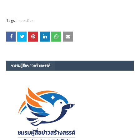
Tags:
การเมือง
ชมรม​ผู้สื่อข่าวสร้างสรรค์​