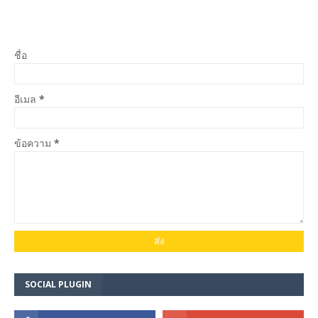
ชื่อ
อีเมล
*
ข้อความ
*
SOCIAL PLUGIN