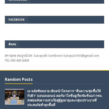
FACEBOOK
ติดต่อ
ศรายุทธ สมบูรณ์ Mr. Sarayuth Somboon Sarayut1410@gmail.com
TEL 093 443 6409
Random Posts
เอ-พลัสซัพพลาย เดินหน้าโครงการ “คืนความชุ่มชื้นให้
กับผิว” มอบเอบอนเน่ เดอร์มาโลชั่นยูเรียเข้มข้นแก่ กทม.
ส่งต่อพลังความห่วงใยสู่ผู้สูงอายุและกลุ่มเปราะบางที่
ประสบภัยทั่วทุกพื้นที่