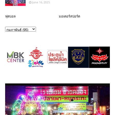
June 16, 2025
ฟุตบอล
มอเตอร์สปอร์ต