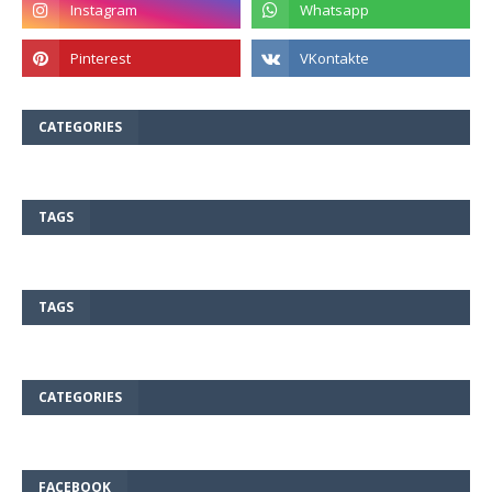
CATEGORIES
TAGS
TAGS
CATEGORIES
FACEBOOK