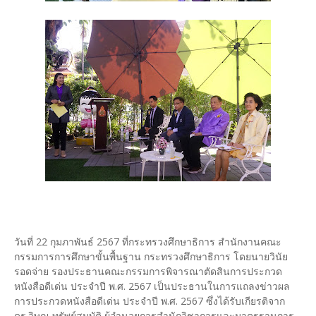
วันที่ 22 กุมภาพันธ์ 2567 ที่กระทรวงศึกษาธิการ สำนักงานคณะ
กรรมการการศึกษาขั้นพื้นฐาน กระทรวงศึกษาธิการ โดยนายวินัย
รอดจ่าย รองประธานคณะกรรมการพิจารณาตัดสินการประกวด
หนังสือดีเด่น ประจำปี พ.ศ. 2567 เป็นประธานในการแถลงข่าวผล
การประกวดหนังสือดีเด่น ประจำปี พ.ศ. 2567 ซึ่งได้รับเกียรติจาก
ดร.วิษณุ ทรัพย์สมบัติ ผู้อำนวยการสำนักวิชาการและมาตรฐานการ