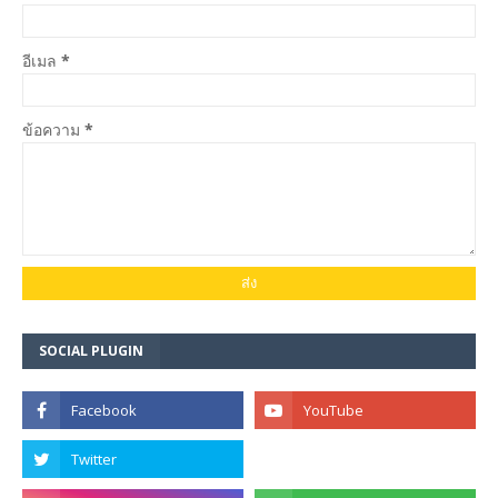
อีเมล
*
ข้อความ
*
SOCIAL PLUGIN