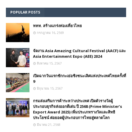
POPULAR POSTS
ททท. สร้างแกร่งท่องเที่ยวไทย
กรกฎาคม 16, 2569
จัดงาน Asia Amazing Cultural Festival (AACF) และ
Asia Entertainment Expo (AEE) 2024
สิงหาคม 15, 2567
เปิดฉากวันแรกชักกะเย่อชิงชนะเลิศแห่งประเทศไทยครั้งที่
9
มิถุนายน 15, 2567
กรมส่งเสริมการค้าระหว่างประเทศ เปิดตัวรางวัลผู้
ประกอบธุรกิจส่งออกดีเด่น ปี 2568 (Prime Minister’s
Export Award 2025) เพิ่มประเภทรางวัลและสิทธิ
ประโยชน์ ต่อยอดผู้ประกอบการไทยสู่ตลาดโลก
มีนาคม 21, 2568