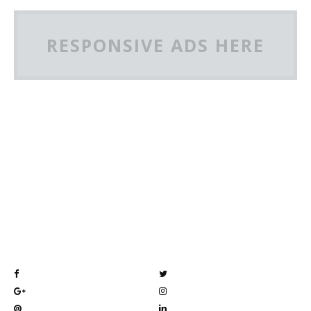
RESPONSIVE ADS HERE