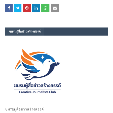
ชมรม​ผู้สื่อข่าวสร้างสรรค์​
ชมรม​ผู้สื่อข่าวสร้างสรรค์​