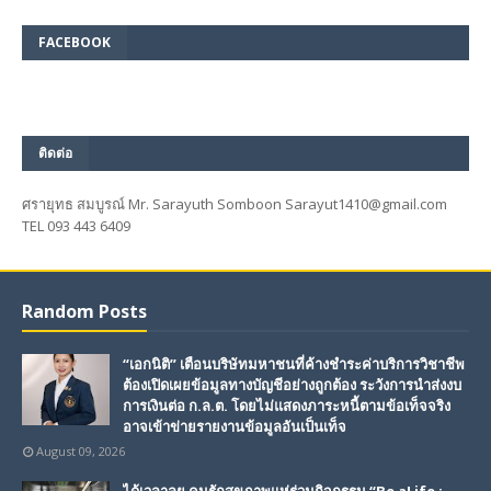
FACEBOOK
ติดต่อ
ศรายุทธ สมบูรณ์ Mr. Sarayuth Somboon Sarayut1410@gmail.com
TEL 093 443 6409
Random Posts
“เอกนิติ” เตือนบริษัทมหาชนที่ค้างชำระค่าบริการวิชาชีพ
ต้องเปิดเผยข้อมูลทางบัญชีอย่างถูกต้อง ระวังการนำส่งงบ
การเงินต่อ ก.ล.ต. โดยไม่แสดงภาระหนี้ตามข้อเท็จจริง
อาจเข้าข่ายรายงานข้อมูลอันเป็นเท็จ
August 09, 2026