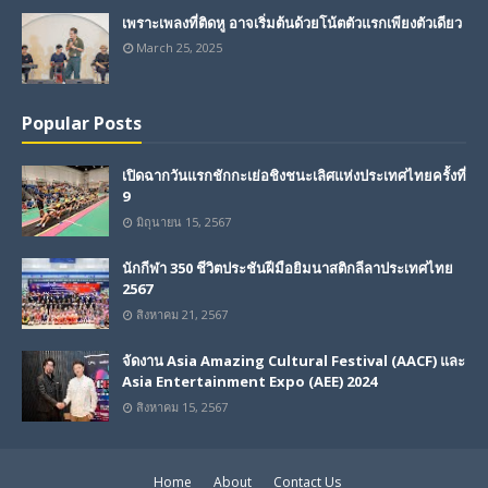
เพราะเพลงที่ติดหู อาจเริ่มต้นด้วยโน้ตตัวแรกเพียงตัวเดียว
March 25, 2025
Popular Posts
เปิดฉากวันแรกชักกะเย่อชิงชนะเลิศแห่งประเทศไทยครั้งที่
9
มิถุนายน 15, 2567
นักกีฬา 350 ชีวิตประชันฝีมือยิมนาสติกลีลาประเทศไทย
2567
สิงหาคม 21, 2567
จัดงาน Asia Amazing Cultural Festival (AACF) และ
Asia Entertainment Expo (AEE) 2024
สิงหาคม 15, 2567
Home
About
Contact Us