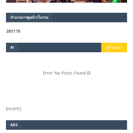
จำนวนการดูหน้าเว็บรวม
2
8
3
1
7
8
AI
ดูทั้งหมด
Error: No Posts Found
[recent]
ADS