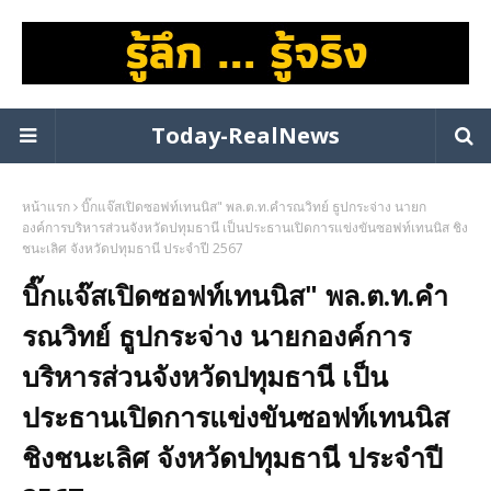
Today-RealNews
หน้าแรก
บิ๊กแจ๊สเปิดซอฟท์เทนนิส" พล.ต.ท.คำรณวิทย์ ธูปกระจ่าง นายก
องค์การบริหารส่วนจังหวัดปทุมธานี เป็นประธานเปิดการแข่งขันซอฟท์เทนนิส ชิง
ชนะเลิศ จังหวัดปทุมธานี ประจำปี 2567
บิ๊กแจ๊สเปิดซอฟท์เทนนิส" พล.ต.ท.คำ
รณวิทย์ ธูปกระจ่าง นายกองค์การ
บริหารส่วนจังหวัดปทุมธานี เป็น
ประธานเปิดการแข่งขันซอฟท์เทนนิส
ชิงชนะเลิศ จังหวัดปทุมธานี ประจำปี