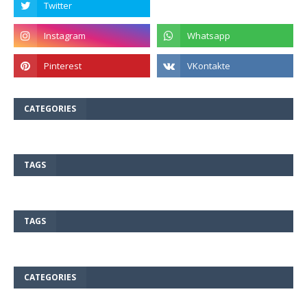
CATEGORIES
TAGS
TAGS
CATEGORIES