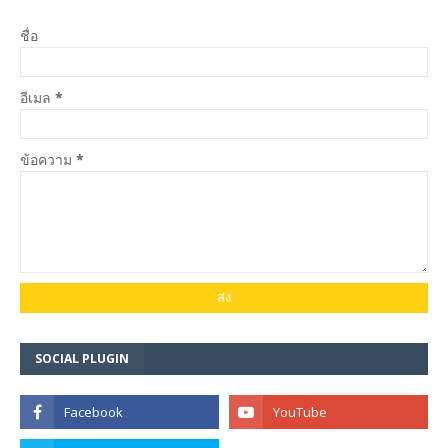
ชื่อ
อีเมล
*
ข้อความ
*
SOCIAL PLUGIN