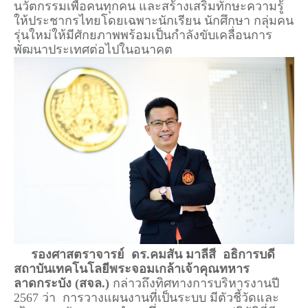
นวัตกรรมเพื่อคนทุกคน และสร้างเสริมทักษะความรู้
ให้ประชากรไทยโดยเฉพาะนักเรียน นักศึกษา กลุ่มคน
รุ่นใหม่ให้มีศักยภาพพร้อมเป็นกำลังขับเคลื่อนการ
พัฒนาประเทศต่อไปในอนาคต
รองศาสตราจารย์ ดร.คมสัน มาลีสี อธิการบดี
สถาบันเทคโนโลยีพระจอมเกล้าเจ้าคุณทหาร
ลาดกระบัง (สจล.)
กล่าวถึงทิศทางการบริหารงานปี
2567 ว่า การวางแผนงานที่เป็นระบบ มีตัวชี้วัดและ