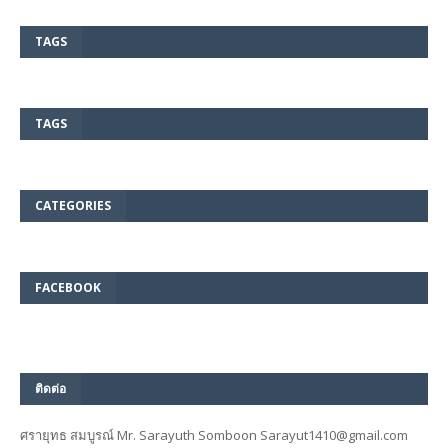
TAGS
TAGS
CATEGORIES
FACEBOOK
ติดต่อ
ศรายุทธ สมบูรณ์ Mr. Sarayuth Somboon Sarayut1410@gmail.com