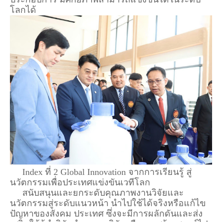
โลกได้
Index ที่ 2 Global Innovation จากการเรียนรู้ สู่
นวัตกรรมเพื่อประเทศแข่งขันเวทีโลก
สนับสนุนและยกระดับคุณภาพงานวิจัยและ
นวัตกรรมสู่ระดับแนวหน้า นำไปใช้ได้จริงหรือแก้ไข
ปัญหาของสังคม ประเทศ ซึ่งจะมีการผลักดันและส่ง