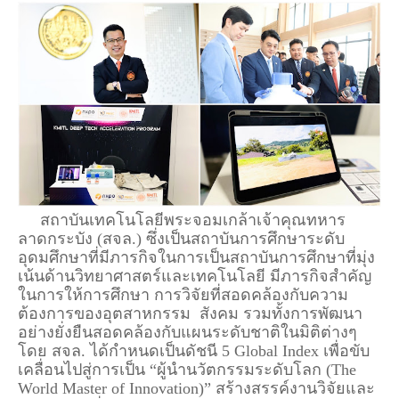
สถาบันเทคโนโลยีพระจอมเกล้าเจ้าคุณทหาร
ลาดกระบัง (สจล.) ซึ่งเป็นสถาบันการศึกษาระดับ
อุดมศึกษาที่มีภารกิจในการเป็นสถาบันการศึกษาที่มุ่ง
เน้นด้านวิทยาศาสตร์และเทคโนโลยี มีภารกิจสำคัญ
ในการให้การศึกษา การวิจัยที่สอดคล้องกับความ
ต้องการของอุตสาหกรรม สังคม รวมทั้งการพัฒนา
อย่างยั่งยืนสอดคล้องกับแผนระดับชาติในมิติต่างๆ
โดย สจล. ได้กำหนดเป็นดัชนี 5 Global Index เพื่อขับ
เคลื่อนไปสู่การเป็น “ผู้นำนวัตกรรมระดับโลก (The
World Master of Innovation)” สร้างสรรค์งานวิจัยและ