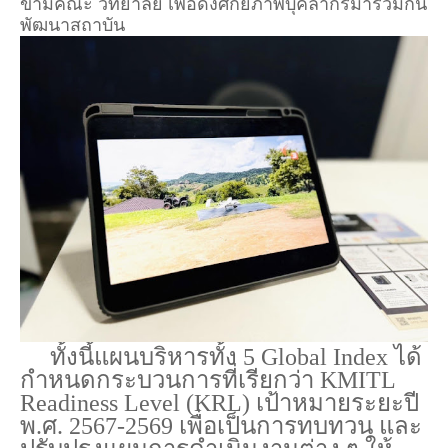
ข้ามคณะ วิทยาลัย เพื่อดึงศักยภาพบุคลากรมาร่วมกัน
พัฒนาสถาบัน
ทั้งนี้แผนบริหารทั้ง 5 Global Index ได้
กำหนดกระบวนการที่เรียกว่า KMITL
Readiness Level (KRL) เป้าหมายระยะปี
พ.ศ. 2567-2569 เพื่อเป็นการทบทวน และ