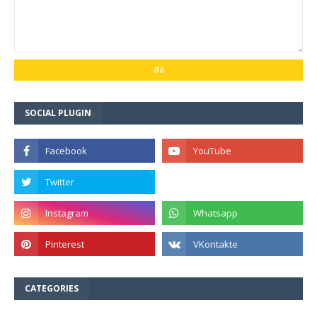
SOCIAL PLUGIN
CATEGORIES