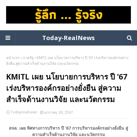
Today-RealNews
หน้าแรก
ภาครัฐ
KMITL เผย นโยบายการบริหาร ปี ’67 เร่งบริหารองค์กรอย่าง
ยั่งยืน สู่ความสำเร็จด้านงานวิจัย และนวัตกรรม
KMITL เผย นโยบายการบริหาร ปี ’67
เร่งบริหารองค์กรอย่างยั่งยืน สู่ความ
สำเร็จด้านงานวิจัย และนวัตกรรม
Todayrealnews
มกราคม 30, 2567
สจล. เผย ทิศทางการบริหาร ปี ’67 การบริหารองค์กรอย่างยั่งยืน สู่
ความสำเร็จด้านงานวิจัย และนวัตกรรม