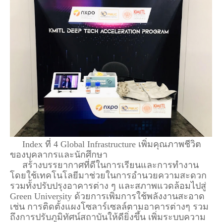
Index ที่ 4 Global Infrastructure เพิ่มคุณภาพชีวิต
ของบุคลากรและนักศึกษา
สร้างบรรยากาศที่ดีในการเรียนและการทำงาน
โดยใช้เทคโนโลยีมาช่วยในการอำนวยความสะดวก
รวมทั้งปรับปรุงอาคารต่าง ๆ และสภาพแวดล้อมไปสู่
Green University ด้วยการเพิ่มการใช้พลังงานสะอาด
เช่น การติดตั้งแผงโซลาร์เซลล์ตามอาคารต่างๆ รวม
ถึงการปรับภูมิทัศน์สถาบันให้ดียิ่งขึ้น เพิ่มระบบความ