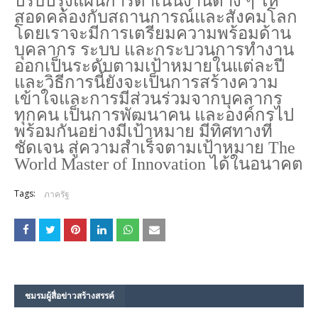
ปรับปรุงแผนการดำเนินงานต่าง ๆ ให้
สอดคล้องกับสถานการณ์และสังคมโลก
โดยเราจะมีการเตรียมความพร้อมด้าน
บุคลากร ระบบ และกระบวนการทำงาน
ออกเป็นระดับตามเป้าหมายในแต่ละปี
และวิธีการนี้ยังจะเป็นการสร้างความ
เข้าใจและการมีส่วนร่วมจากบุคลากร
ทุกคน เป็นการพัฒนาคน และองค์กรไป
พร้อมกันอย่างมีเป้าหมาย มีทิศทางที่
ชัดเจน สู่ความสำเร็จตามเป้าหมาย The
World Master of Innovation ได้ในอนาคต
Tags:
ภาครัฐ
ชมรม​ผู้สื่อข่าวสร้างสรรค์​