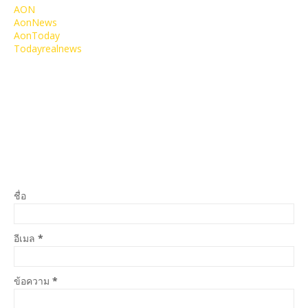
AON
AonNews
AonToday
Todayrealnews
ชื่อ
อีเมล
*
ข้อความ
*