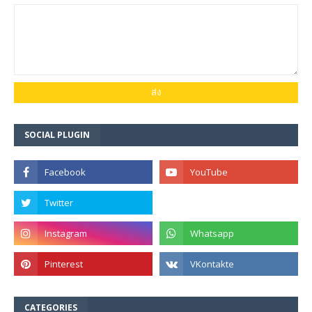
SOCIAL PLUGIN
CATEGORIES