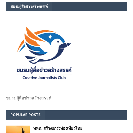
ชมรม​ผู้สื่อข่าวสร้างสรรค์​
ชมรม​ผู้สื่อข่าวสร้างสรรค์​
POPULAR POSTS
ททท. สร้างแกร่งท่องเที่ยวไทย