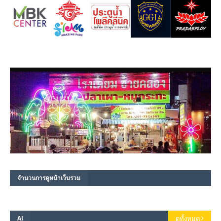
จำนวนการดูหน้าเว็บรวม
AI
ดูทั้งหมด