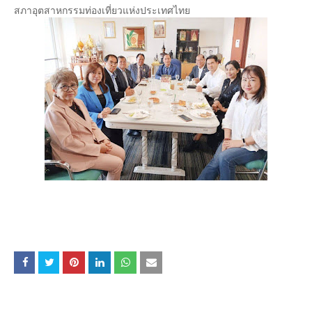
สภาอุตสาหกรรมท่องเที่ยวแห่งประเทศไทย