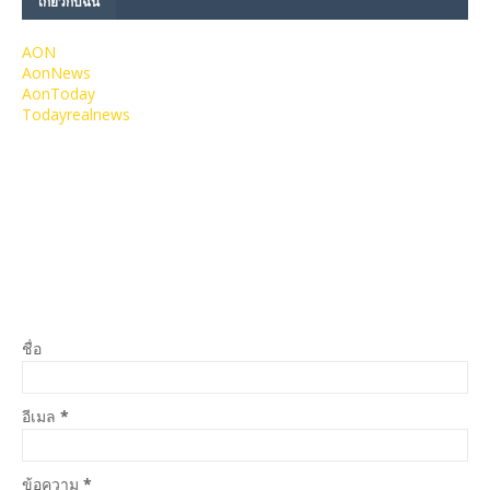
เกี่ยวกับฉัน
AON
AonNews
AonToday
Todayrealnews
ชื่อ
อีเมล
*
ข้อความ
*