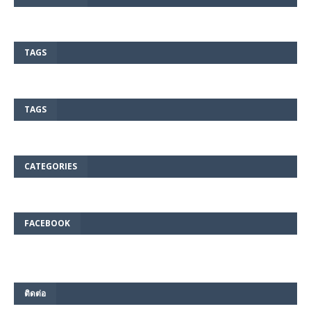
TAGS
TAGS
CATEGORIES
FACEBOOK
ติดต่อ