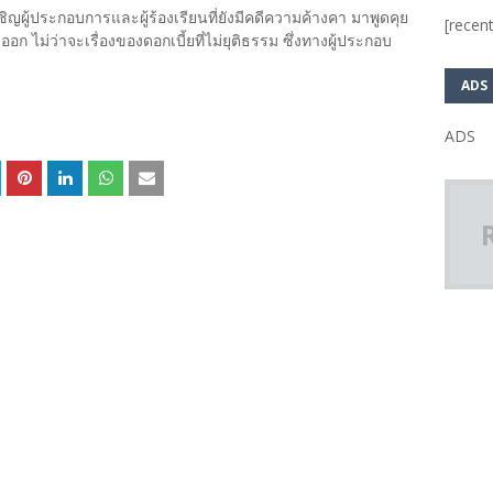
ชิญผู้ประกอบการและผู้ร้องเรียนที่ยังมีคดีความค้างคา มาพูดคุย
[recent
ก ไม่ว่าจะเรื่องของดอกเบี้ยที่ไม่ยุติธรรม ซึ่งทางผู้ประกอบ
ADS
ADS