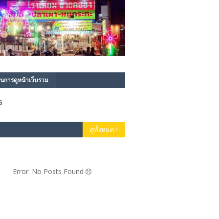
นการดูหน้าเว็บรวม
6
ดูทั้งหมด
Error: No Posts Found