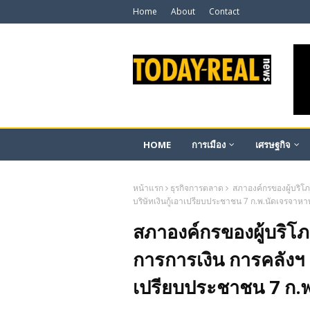
Home
About
Contact
HOME
การเมือง
เศรษฐกิจ
หน้าแรก
ธุรกิจการตลาด
สภาองค์กรของผู้บริโ
บริษัทเงินกู้เอาเปรียบประชาชน 7 ก.พ.นัดเจรจาห
สภาองค์กรของผู้บริ
การการเงิน การคลังฯ ส
เปรียบประชาชน 7 ก.