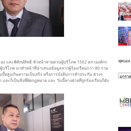
ฟุตบอล
ครอง และพิทักษ์สิทธิ หัวหน้าสายด่วนผู้บริโภค 1502 สภาองค์กร
ผู้บริโภค มาทำหน้าที่นำเสนอข้อมูลจากผู้ร้องเรียนกว่า 80 ราย
เบี้ยสูงเกินความเป็นจริง หรือการบังค้บการทำประกัน ต่างๆ
มา และก็เป็นสิ่งที่ผิดกฎหมาย และ วันนี้ทางฝ่ายที่ถูกร้องเรียนก็ยัง