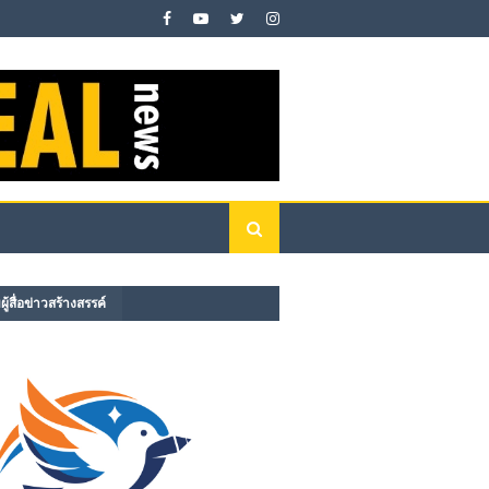
ู้สื่อข่าวสร้างสรรค์​