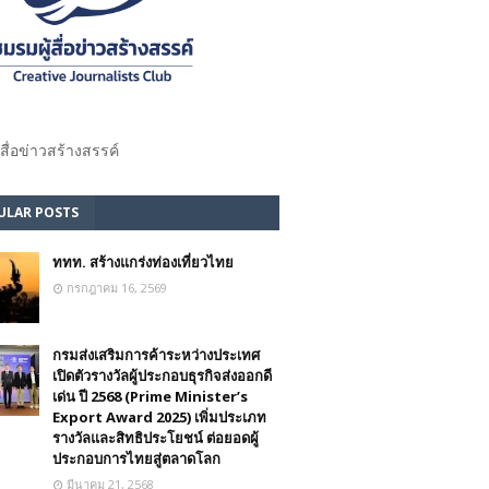
้สื่อข่าวสร้างสรรค์​
ULAR POSTS
ททท. สร้างแกร่งท่องเที่ยวไทย
กรกฎาคม 16, 2569
กรมส่งเสริมการค้าระหว่างประเทศ
เปิดตัวรางวัลผู้ประกอบธุรกิจส่งออกดี
เด่น ปี 2568 (Prime Minister’s
Export Award 2025) เพิ่มประเภท
รางวัลและสิทธิประโยชน์ ต่อยอดผู้
ประกอบการไทยสู่ตลาดโลก
มีนาคม 21, 2568