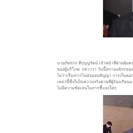
นายภัทรกร ทีปบุญรัตน์ เจ้าหน้าที่ฝ่ายคุ้ม
ของผู้บริโภค กล่าวว่า วันนี้สภาองค์กรของ
ไม่ว่าเรื่องการไม่ส่งมอบสัญญา การเก็บดอก
เหล่านี้ซึ่งก็เป็นความจริงตามที่ผู้ร้องเรียน
ไม่มีความชัดเจนในการชี้แจงใดๆ