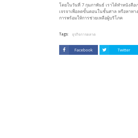
โดยในวันที่ 7 กุมภาพันธ์ เราได้ทำหนังสือเ
เจรจาเพื่อลดขั้นตอนในชั้นศาล หรือหาทางออ
การพร้อมให้การช่วยเหลือผู้บริโภค
Tags:
ธุรกิจการตลาด
Facebook
Twitter