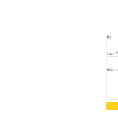
ชื่อ
อีเมล
*
ข้อคว