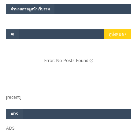
จำนวนการดูหน้าเว็บรวม
AI
ดูทั้งหมด
Error: No Posts Found
[recent]
ADS
ADS