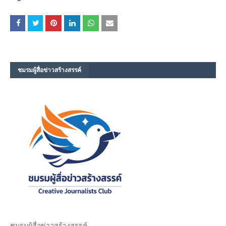
ชมรม​ผู้สื่อข่าวสร้างสรรค์​
ชมรม​ผู้สื่อข่าวสร้างสรรค์​