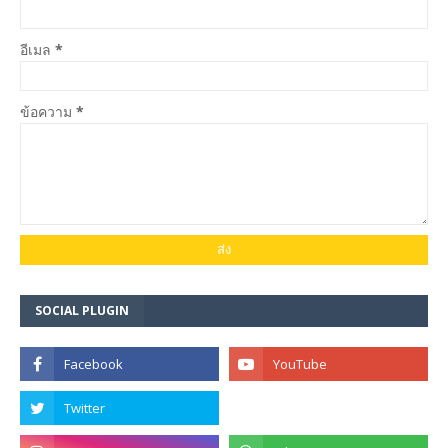
อีเมล
*
ข้อความ
*
SOCIAL PLUGIN