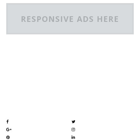
RESPONSIVE ADS HERE