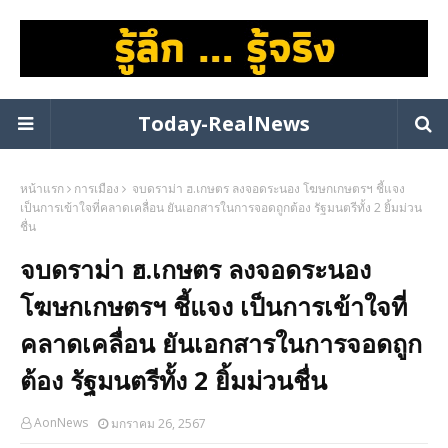
Today-RealNews
หน้าแรก
การเมือง
จบดราม่า ฮ.เกษตร ลงจอดระนอง โฆษกเกษตรฯ ชี้แจง
เป็นการเข้าใจที่คลาดเคลื่อน ยันเอกสารในการจอดถูกต้อง รัฐมนตรีทั้ง 2 ยิ้มม่วน
ชื่น
จบดราม่า ฮ.เกษตร ลงจอดระนอง
โฆษกเกษตรฯ ชี้แจง เป็นการเข้าใจที่
คลาดเคลื่อน ยันเอกสารในการจอดถูก
ต้อง รัฐมนตรีทั้ง 2 ยิ้มม่วนชื่น
AonNews
มกราคม 26, 2567