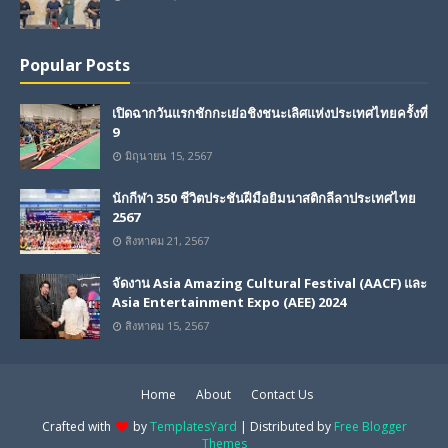
Popular Posts
เปิดฉากวันแรกชักกะเย่อชิงชนะเลิศแห่งประเทศไทยครั้งที่
9
มิถุนายน 15, 2567
นักกีฬา 350 ชีวิตประชันฝีมือยิมนาสติกลีลาประเทศไทย
2567
สิงหาคม 21, 2567
จัดงาน Asia Amazing Cultural Festival (AACF) และ
Asia Entertainment Expo (AEE) 2024
สิงหาคม 15, 2567
Home
About
Contact Us
Crafted with
by
TemplatesYard
| Distributed by
Free Blogger
Themes