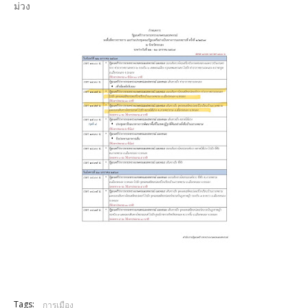
ม่วง
Tags:
การเมือง