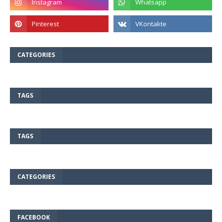
CATEGORIES
TAGS
TAGS
CATEGORIES
FACEBOOK