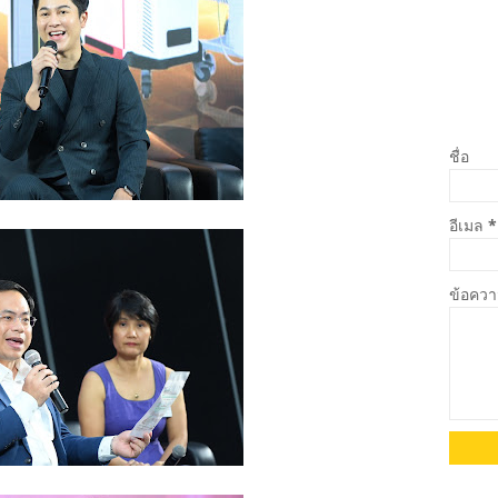
ชื่อ
อีเมล
*
ข้อคว