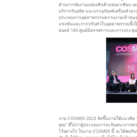
ด้านการจัดงานแสดงสินค้าแห่งอาเซียน เ
บริการรับผลิต และบรรจุภัณฑ์เครื่องสำอาง
ประกอบการอุตสาหกรรมความงามเข้าชมงานแ
แข่งขันและการปรับตัวในอุตสาหกรรมนี้เป็น
ฮอลล์ 100 ศูนย์นิทรรศการและการประชุ
งาน COSMEX 2023 จัดขึ้นภายใต้แนวคิด “
คุณ” ที่ไม่ว่าผู้ประกอบการจะจินตนาการค
ไว้อย่างไร ในงาน COSMEX นี้ จะได้พบกั