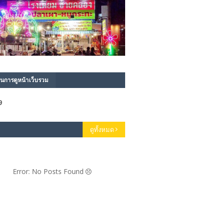
นการดูหน้าเว็บรวม
9
ดูทั้งหมด
Error: No Posts Found