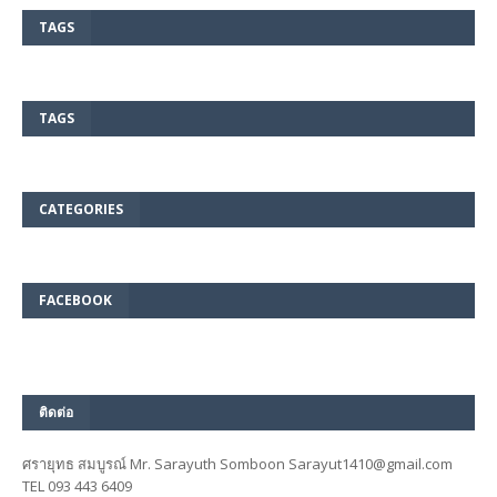
TAGS
TAGS
CATEGORIES
FACEBOOK
ติดต่อ
ศรายุทธ สมบูรณ์ Mr. Sarayuth Somboon Sarayut1410@gmail.com
TEL 093 443 6409