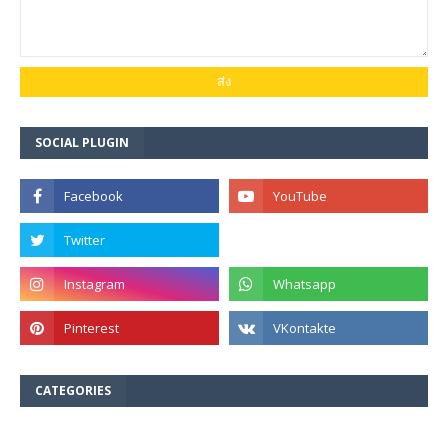
SOCIAL PLUGIN
CATEGORIES