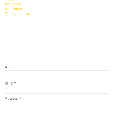
AonNews
AonToday
Todayrealnews
ชื่อ
อีเมล
*
ข้อความ
*