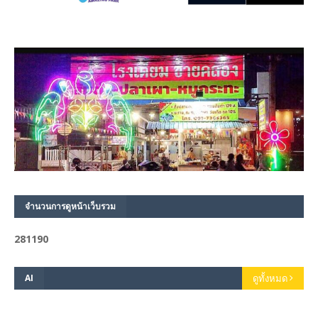
จำนวนการดูหน้าเว็บรวม
2
8
1
1
9
0
AI
ดูทั้งหมด