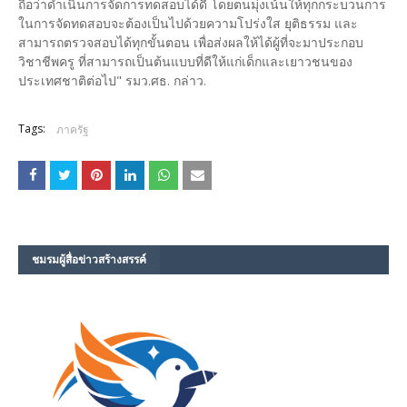
ถือว่าดำเนินการจัดการทดสอบได้ดี โดยตนมุ่งเน้นให้ทุกกระบวนการ
ในการจัดทดสอบจะต้องเป็นไปด้วยความโปร่งใส ยุติธรรม และ
สามารถตรวจสอบได้ทุกขั้นตอน เพื่อส่งผลให้ได้ผู้ที่จะมาประกอบ
วิชาชีพครู ที่สามารถเป็นต้นแบบที่ดีให้แก่เด็กและเยาวชนของ
ประเทศชาติต่อไป" รมว.ศธ. กล่าว.
Tags:
ภาครัฐ
ชมรม​ผู้สื่อข่าวสร้างสรรค์​