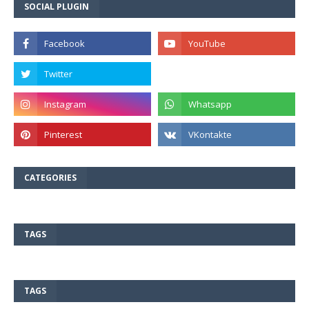
SOCIAL PLUGIN
CATEGORIES
TAGS
TAGS