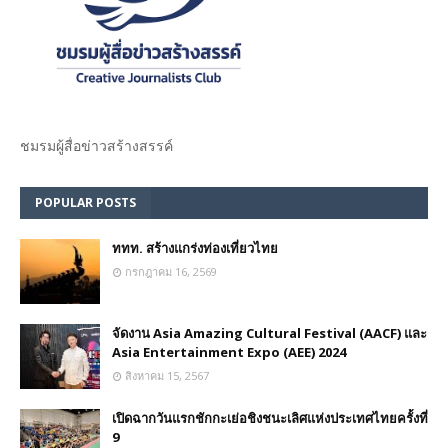
ชมรม​ผู้สื่อข่าวสร้างสรรค์​
POPULAR POSTS
ททท. สร้างแกร่งท่องเที่ยวไทย
กรกฎาคม 16, 2569
จัดงาน Asia Amazing Cultural Festival (AACF) และ
Asia Entertainment Expo (AEE) 2024
สิงหาคม 15, 2567
เปิดฉากวันแรกชักกะเย่อชิงชนะเลิศแห่งประเทศไทยครั้งที่
9