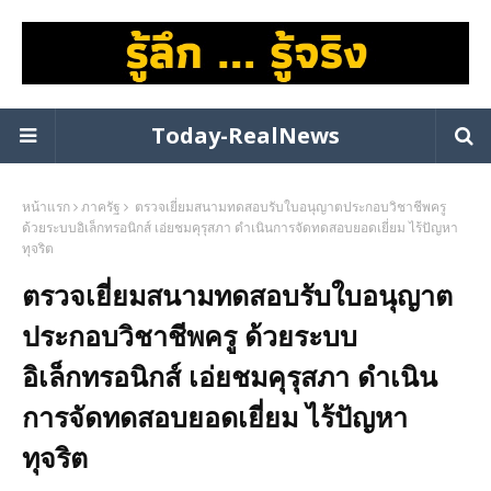
Today-RealNews
หน้าแรก
ภาครัฐ
ตรวจเยี่ยมสนามทดสอบรับใบอนุญาตประกอบวิชาชีพครู
ด้วยระบบอิเล็กทรอนิกส์ เอ่ยชมคุรุสภา ดำเนินการจัดทดสอบยอดเยี่ยม ไร้ปัญหา
ทุจริต
ตรวจเยี่ยมสนามทดสอบรับใบอนุญาต
ประกอบวิชาชีพครู ด้วยระบบ
อิเล็กทรอนิกส์ เอ่ยชมคุรุสภา ดำเนิน
การจัดทดสอบยอดเยี่ยม ไร้ปัญหา
ทุจริต