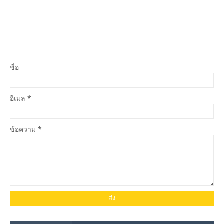
ชื่อ
อีเมล
*
ข้อความ
*