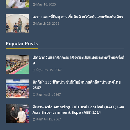
May 16, 2025
เพราะเพลงที่ติดหู อาจเริ่มต้นด้วยโน้ตตัวแรกเพียงตัวเดียว
March 25, 2025
Popular Posts
เปิดฉากวันแรกชักกะเย่อชิงชนะเลิศแห่งประเทศไทยครั้งที่
9
มิถุนายน 15, 2567
นักกีฬา 350 ชีวิตประชันฝีมือยิมนาสติกลีลาประเทศไทย
2567
สิงหาคม 21, 2567
จัดงาน Asia Amazing Cultural Festival (AACF) และ
Asia Entertainment Expo (AEE) 2024
สิงหาคม 15, 2567