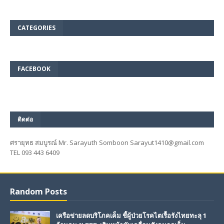
CATEGORIES
FACEBOOK
ติดต่อ
ศรายุทธ สมบูรณ์ Mr. Sarayuth Somboon Sarayut1410@gmail.com
TEL 093 443 6409
Random Posts
เครือข่ายลดบริโภคเค็ม ชี้ผู้ป่วยโรคไตเรื้อรังไทยทะลุ 1