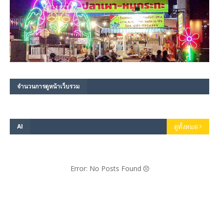
จำนวนการดูหน้าเว็บรวม
AI
ดูทั้งหมด
Error: No Posts Found