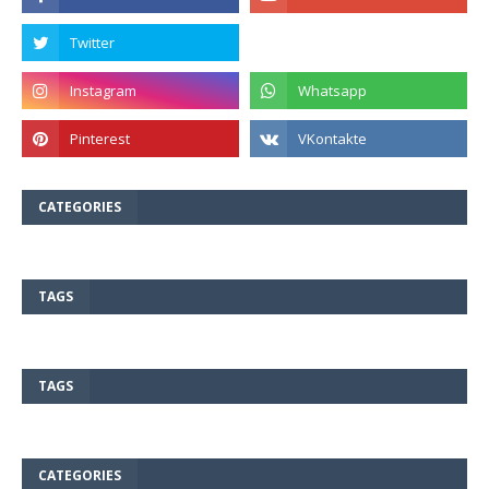
CATEGORIES
TAGS
TAGS
CATEGORIES