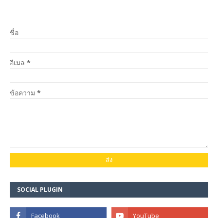
ชื่อ
อีเมล
*
ข้อความ
*
SOCIAL PLUGIN