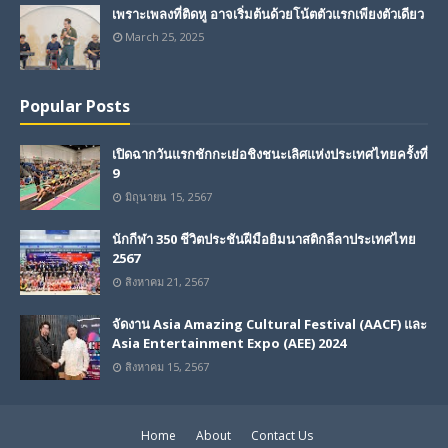
เพราะเพลงที่ติดหู อาจเริ่มต้นด้วยโน้ตตัวแรกเพียงตัวเดียว
March 25, 2025
Popular Posts
เปิดฉากวันแรกชักกะเย่อชิงชนะเลิศแห่งประเทศไทยครั้งที่
9
มิถุนายน 15, 2567
นักกีฬา 350 ชีวิตประชันฝีมือยิมนาสติกลีลาประเทศไทย
2567
สิงหาคม 21, 2567
จัดงาน Asia Amazing Cultural Festival (AACF) และ
Asia Entertainment Expo (AEE) 2024
สิงหาคม 15, 2567
Home
About
Contact Us