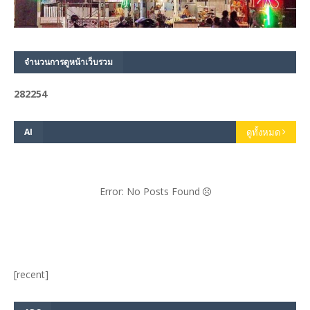
จำนวนการดูหน้าเว็บรวม
2
8
2
2
5
4
AI
ดูทั้งหมด
Error: No Posts Found
[recent]