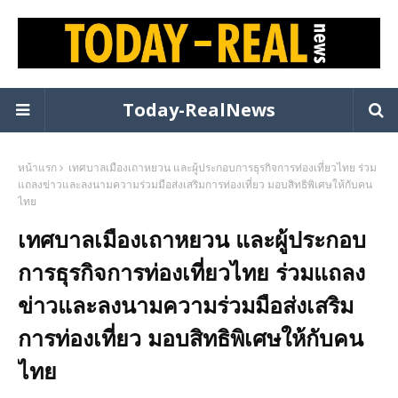
Today-RealNews
หน้าแรก
เทศบาลเมืองเถาหยวน และผู้ประกอบการธุรกิจการท่องเที่ยวไทย ร่วม
แถลงข่าวและลงนามความร่วมมือส่งเสริมการท่องเที่ยว มอบสิทธิพิเศษให้กับคน
ไทย
เทศบาลเมืองเถาหยวน และผู้ประกอบ
การธุรกิจการท่องเที่ยวไทย ร่วมแถลง
ข่าวและลงนามความร่วมมือส่งเสริม
การท่องเที่ยว มอบสิทธิพิเศษให้กับคน
ไทย