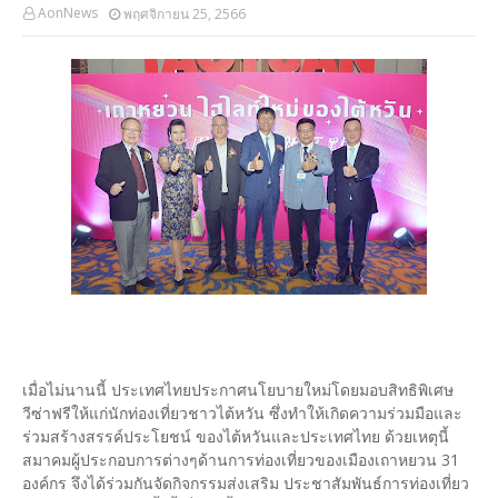
AonNews
พฤศจิกายน 25, 2566
เมื่อไม่นานนี้ ประเทศไทยประกาศนโยบายใหม่โดยมอบสิทธิพิเศษ
วีซ่าฟรีให้แก่นักท่องเที่ยวชาวไต้หวัน ซึ่งทำให้เกิดความร่วมมือและ
ร่วมสร้างสรรค์ประโยชน์ ของไต้หวันและประเทศไทย ด้วยเหตุนี้
สมาคมผู้ประกอบการต่างๆด้านการท่องเที่ยวของเมืองเถาหยวน 31
องค์กร จึงได้ร่วมกันจัดกิจกรรมส่งเสริม ประชาสัมพันธ์การท่องเที่ยว