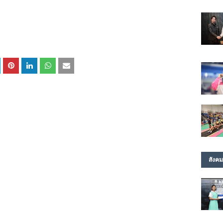
สังคม