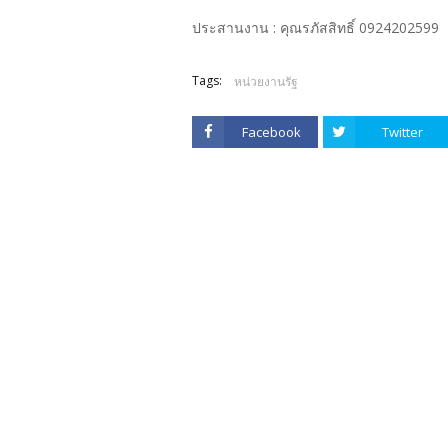
ประสานงาน : คุณรภัสสิทธิ์ 0924202599
Tags:
หน่วยงานรัฐ
Facebook
Twitter