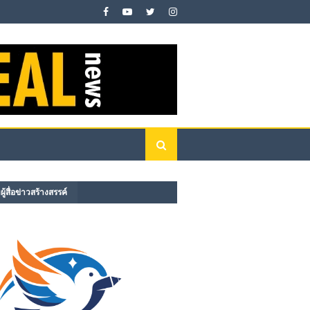
ู้สื่อข่าวสร้างสรรค์​