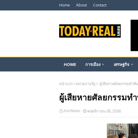
Home
About
Contact
HOME
การเมือง
เศรษฐกิจ
หน้าแรก
หน่วยงานรัฐ
ผู้เสียหายศัลยกรรมทำพิ
ผู้เสียหายศัลยกรรมท
AonNews
พฤศจิกายน 08, 2566