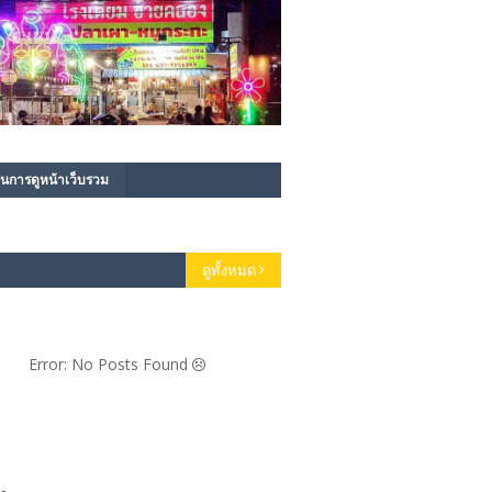
นการดูหน้าเว็บรวม
ดูทั้งหมด
Error: No Posts Found