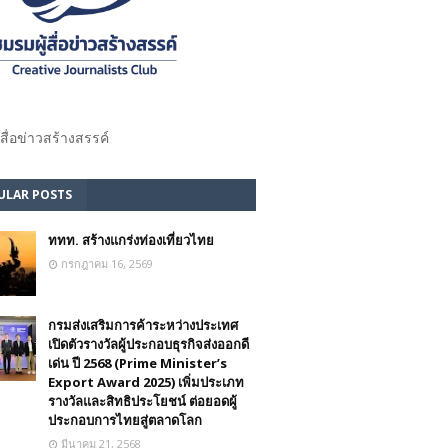
้สื่อข่าวสร้างสรรค์​
ULAR POSTS
ททท. สร้างแกร่งท่องเที่ยวไทย
กรกฎาคม 16, 2569
กรมส่งเสริมการค้าระหว่างประเทศ
เปิดตัวรางวัลผู้ประกอบธุรกิจส่งออกดี
เด่น ปี 2568 (Prime Minister’s
Export Award 2025) เพิ่มประเภท
รางวัลและสิทธิประโยชน์ ต่อยอดผู้
ประกอบการไทยสู่ตลาดโลก
มีนาคม 21, 2568