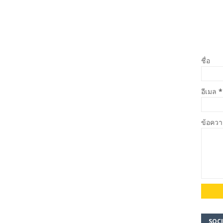
ชื่อ
อีเมล
*
ข้อคว
SOCI