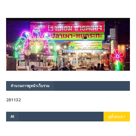
จำนวนการดูหน้าเว็บรวม
2
8
1
1
3
2
AI
ดูทั้งหมด