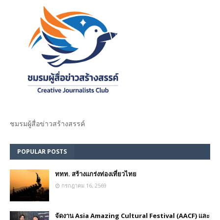
ชมรม​ผู้สื่อข่าวสร้างสรรค์​
POPULAR POSTS
ททท. สร้างแกร่งท่องเที่ยวไทย
กรกฎาคม 16, 2569
จัดงาน Asia Amazing Cultural Festival (AACF) และ