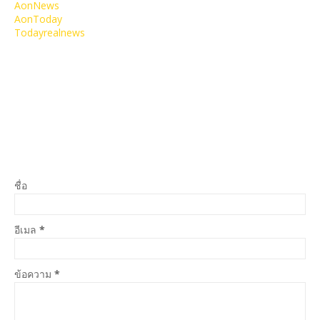
AonNews
AonToday
Todayrealnews
ชื่อ
อีเมล
*
ข้อความ
*