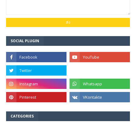
SOCIAL PLUGIN
CATEGORIES