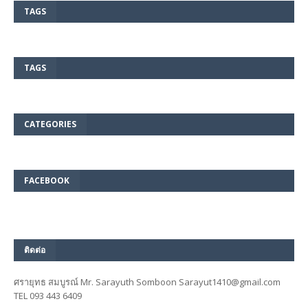
TAGS
TAGS
CATEGORIES
FACEBOOK
ติดต่อ
ศรายุทธ สมบูรณ์ Mr. Sarayuth Somboon Sarayut1410@gmail.com
TEL 093 443 6409