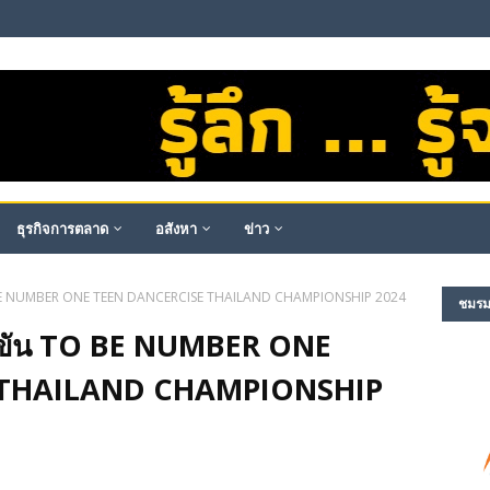
ธุรกิจการตลาด
อสังหา
ข่าว
 BE NUMBER ONE TEEN DANCERCISE THAILAND CHAMPIONSHIP 2024
ชมรม​ผ
่งขัน TO BE NUMBER ONE
 THAILAND CHAMPIONSHIP