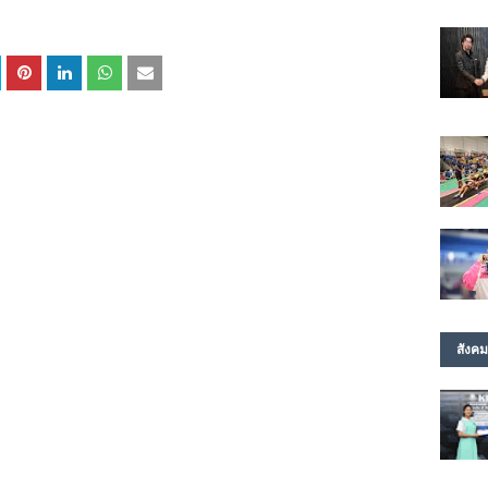
สังคม