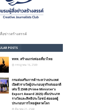
้สื่อข่าวสร้างสรรค์​
ULAR POSTS
ททท. สร้างแกร่งท่องเที่ยวไทย
กรกฎาคม 16, 2569
กรมส่งเสริมการค้าระหว่างประเทศ
เปิดตัวรางวัลผู้ประกอบธุรกิจส่งออกดี
เด่น ปี 2568 (Prime Minister’s
Export Award 2025) เพิ่มประเภท
รางวัลและสิทธิประโยชน์ ต่อยอดผู้
ประกอบการไทยสู่ตลาดโลก
มีนาคม 21, 2568