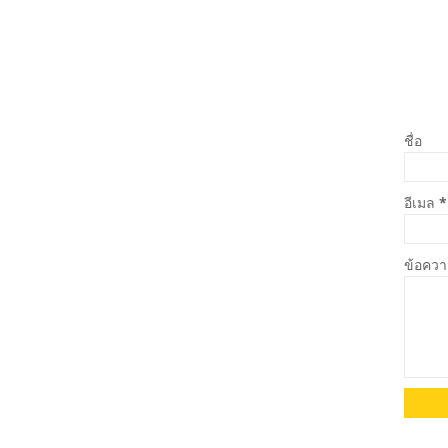
ชื่อ
อีเมล
*
ข้อคว