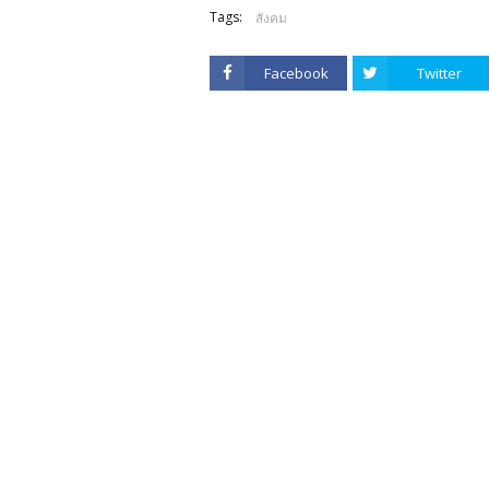
Tags:
สังคม
Facebook
Twitter