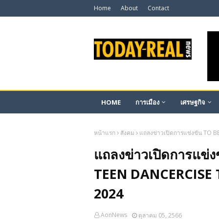
Home
About
Contact
HOME
การเมือง
เศรษฐกิจ
หน้าแรก
สังคม
แถลงข่าวเปิดการแข่งขัน TO
แถลงข่าวเปิดการแข
TEEN DANCERCISE
2024
AonNews
ตุลาคม 05, 2566