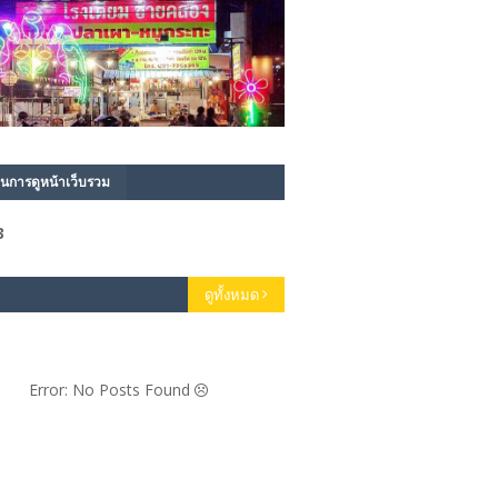
นการดูหน้าเว็บรวม
3
ดูทั้งหมด
Error: No Posts Found