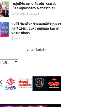
“กลุ่มพี่ชัย DNA เดียวกัน” CSR ต่อ
เนื่อง หนุนการศึกษา–สาธารณสุข
November 22, 2025
สมบัติ วัฒนไทย ร่วมคอนเสิร์ตสุนทรา
ภรณ์ 2568 มอบความสุขและโอกาส
ทางการศึกษา
June 16, 2025
มอเตอร์สปอร์ต