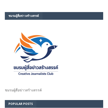
ชมรม​ผู้สื่อข่าวสร้างสรรค์​
ชมรม​ผู้สื่อข่าวสร้างสรรค์​
POPULAR POSTS