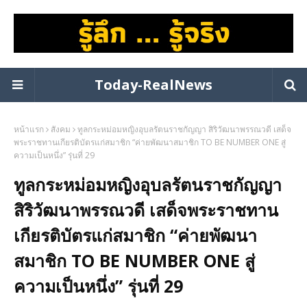
Today-RealNews
หน้าแรก
สังคม
ทูลกระหม่อมหญิงอุบลรัตนราชกัญญา สิริวัฒนาพรรณวดี เสด็จ
พระราชทานเกียรติบัตรแก่สมาชิก “ค่ายพัฒนาสมาชิก TO BE NUMBER ONE สู่
ความเป็นหนึ่ง” รุ่นที่ 29
ทูลกระหม่อมหญิงอุบลรัตนราชกัญญา
สิริวัฒนาพรรณวดี เสด็จพระราชทาน
เกียรติบัตรแก่สมาชิก “ค่ายพัฒนา
สมาชิก TO BE NUMBER ONE สู่
ความเป็นหนึ่ง” รุ่นที่ 29