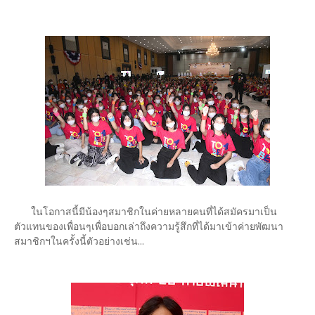
ในโอกาสนี้มีน้องๆสมาชิกในค่ายหลายคนที่ได้สมัครมาเป็น
ตัวแทนของเพื่อนๆเพื่อบอกเล่าถึงความรู้สึกที่ได้มาเข้าค่ายพัฒนา
สมาชิกฯในครั้งนี้ตัวอย่างเช่น...