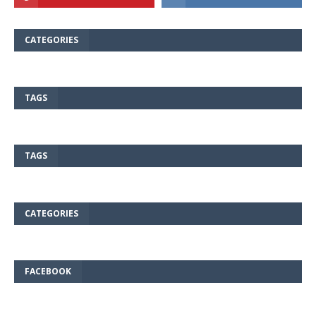
CATEGORIES
TAGS
TAGS
CATEGORIES
FACEBOOK