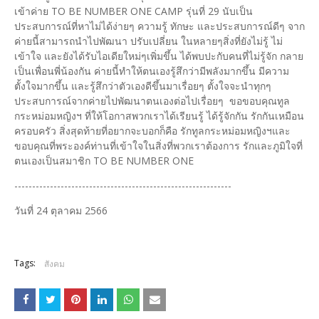
เข้าค่าย TO BE NUMBER ONE CAMP รุ่นที่ 29 นับเป็น
ประสบการณ์ที่หาไม่ได้ง่ายๆ ความรู้ ทักษะ และประสบการณ์ดีๆ จาก
ค่ายนี้สามารถนำไปพัฒนา ปรับเปลี่ยน ในหลายๆสิ่งที่ยังไม่รู้ ไม่
เข้าใจ และยังได้รับไอเดียใหม่ๆเพิ่มขึ้น ได้พบปะกับคนที่ไม่รู้จัก กลาย
เป็นเพื่อนพี่น้องกัน ค่ายนี้ทำให้ตนเองรู้สึกว่ามีพลังมากขึ้น มีความ
ตั้งใจมากขึ้น และรู้สึกว่าตัวเองดีขึ้นมาเรื่อยๆ ตั้งใจจะนำทุกๆ
ประสบการณ์จากค่ายไปพัฒนาตนเองต่อไปเรื่อยๆ ขอขอบคุณทูล
กระหม่อมหญิงฯ ที่ให้โอกาสพวกเราได้เรียนรู้ ได้รู้จักกัน รักกันเหมือน
ครอบครัว สิ่งสุดท้ายที่อยากจะบอกก็คือ รักทูลกระหม่อมหญิงฯและ
ขอบคุณที่พระองค์ท่านที่เข้าใจในสิ่งที่พวกเราต้องการ รักและภูมิใจที่
ตนเองเป็นสมาชิก TO BE NUMBER ONE
-------------------------------------------------------------
วันที่ 24 ตุลาคม 2566
Tags:
สังคม