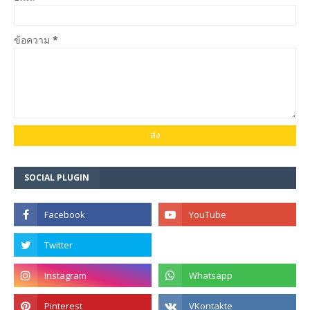
ข้อความ
*
SOCIAL PLUGIN