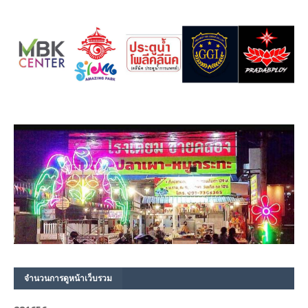
จำนวนการดูหน้าเว็บรวม