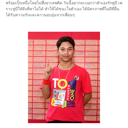
พร้อมเป็นหนึ่งโดยไม่พึ่งยาเสพติด วันนี้อยากจะบอกว่าตัวเองรักทูบี เพ
ราะทูบีให้สิ่งที่หาไม่ได้ ทำให้ได้ชนะใจตัวเอง ได้มิตรภาพที่ไม่มีที่อื่น
ได้รับความรักและความอบอุ่นจากเพื่อนๆ