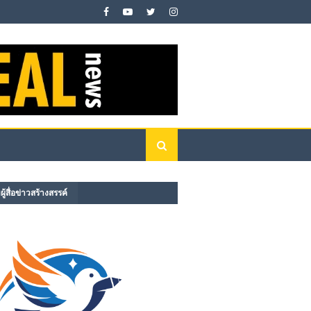
ู้สื่อข่าวสร้างสรรค์​