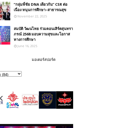
“กลุ่มพี่ชัย DNA เดียวกัน” CSR ต่อ
เนื่อง หนุนการศึกษา–สาธารณสุข
November 22, 2025
สมบัติ วัฒนไทย ร่วมคอนเสิร์ตสุนทรา
ภรณ์ 2568 มอบความสุขและโอกาส
ทางการศึกษา
June 16, 2025
มอเตอร์สปอร์ต