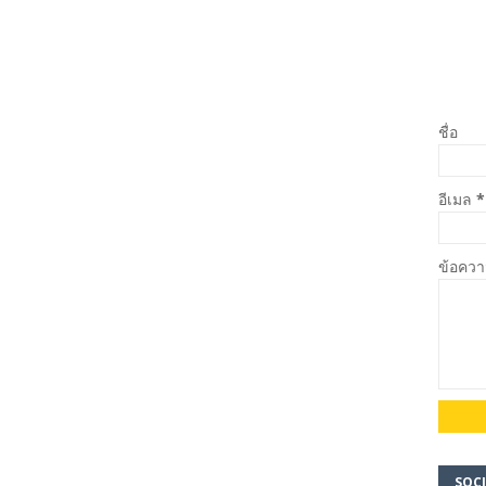
ชื่อ
อีเมล
*
ข้อคว
SOCI