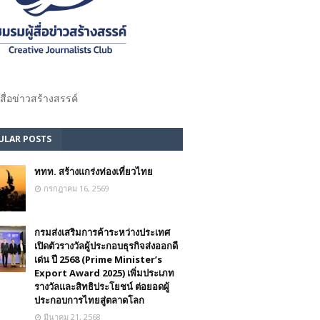
้สื่อข่าวสร้างสรรค์​
ULAR POSTS
ททท. สร้างแกร่งท่องเที่ยวไทย
กรกฎาคม 16, 2569
กรมส่งเสริมการค้าระหว่างประเทศ
เปิดตัวรางวัลผู้ประกอบธุรกิจส่งออกดี
เด่น ปี 2568 (Prime Minister’s
Export Award 2025) เพิ่มประเภท
รางวัลและสิทธิประโยชน์ ต่อยอดผู้
ประกอบการไทยสู่ตลาดโลก
มีนาคม 21, 2568