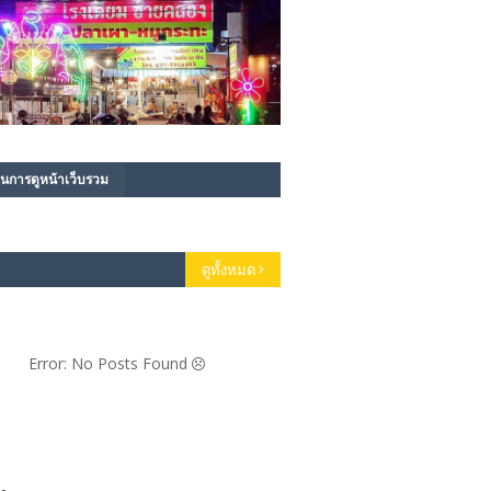
นการดูหน้าเว็บรวม
ดูทั้งหมด
Error: No Posts Found