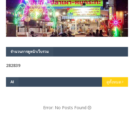
จำนวนการดูหน้าเว็บรวม
2
8
2
8
3
9
AI
ดูทั้งหมด
Error: No Posts Found