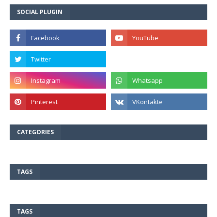
SOCIAL PLUGIN
CATEGORIES
TAGS
TAGS