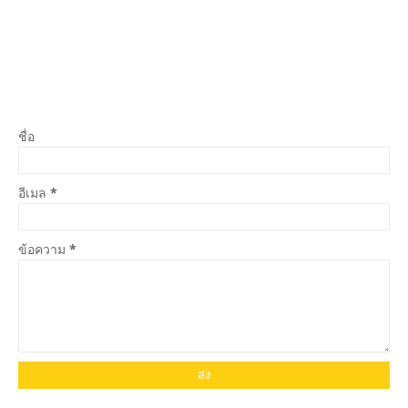
ชื่อ
อีเมล
*
ข้อความ
*