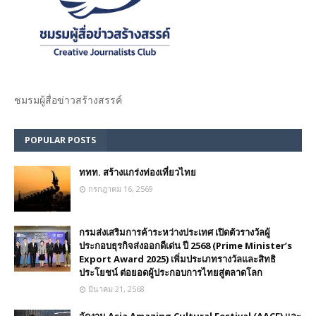
ชมรม​ผู้สื่อข่าวสร้างสรรค์​
POPULAR POSTS
ททท. สร้างแกร่งท่องเที่ยวไทย
กรกฎาคม 16, 2569
กรมส่งเสริมการค้าระหว่างประเทศ เปิดตัวรางวัลผู้
ประกอบธุรกิจส่งออกดีเด่น ปี 2568 (Prime Minister’s
Export Award 2025) เพิ่มประเภทรางวัลและสิทธิ
ประโยชน์ ต่อยอดผู้ประกอบการไทยสู่ตลาดโลก
มีนาคม 21, 2568