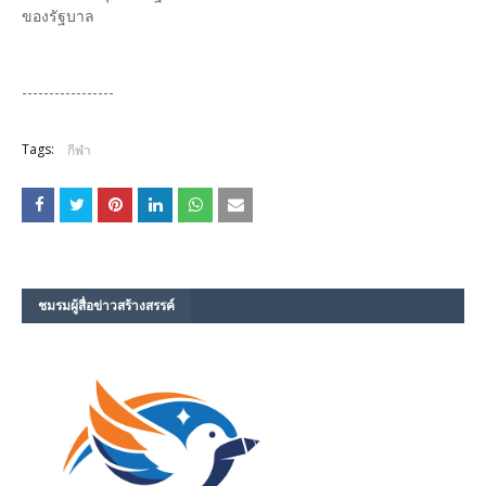
ของรัฐบาล
-----------------
Tags:
กีฬา
ชมรม​ผู้สื่อข่าวสร้างสรรค์​