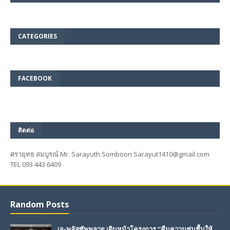
CATEGORIES
FACEBOOK
ติดต่อ
ศรายุทธ สมบูรณ์ Mr. Sarayuth Somboon Sarayut1410@gmail.com
TEL 093 443 6409
Random Posts
เอ-พลัสซัพพลาย เดินหน้าโครงการ “คืนความชุ่มชื้นให้