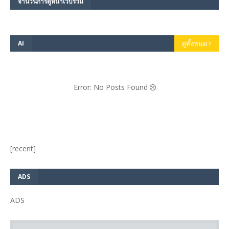
จำนวนการดูหน้าเว็บรวม
AI
ดูทั้งหมด
Error: No Posts Found
[recent]
ADS
ADS