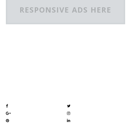
RESPONSIVE ADS HERE