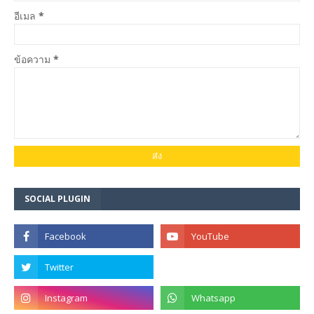
อีเมล
*
ข้อความ
*
SOCIAL PLUGIN