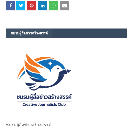
ชมรม​ผู้สื่อข่าวสร้างสรรค์​
ชมรม​ผู้สื่อข่าวสร้างสรรค์​