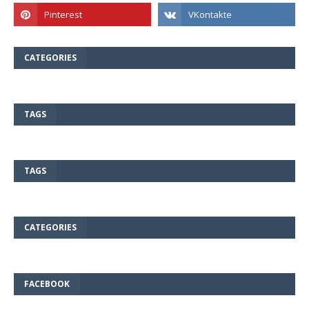
CATEGORIES
TAGS
TAGS
CATEGORIES
FACEBOOK