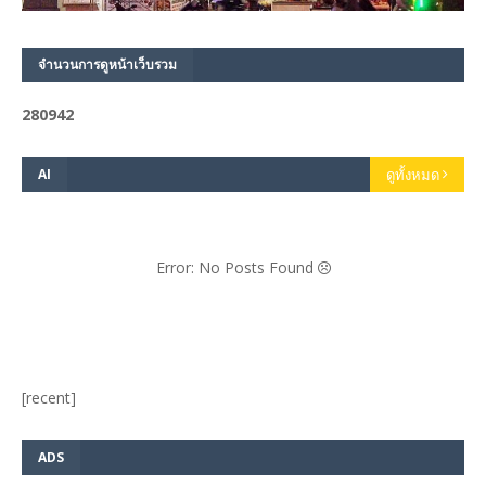
จำนวนการดูหน้าเว็บรวม
2
8
0
9
4
2
AI
ดูทั้งหมด
Error: No Posts Found
[recent]
ADS