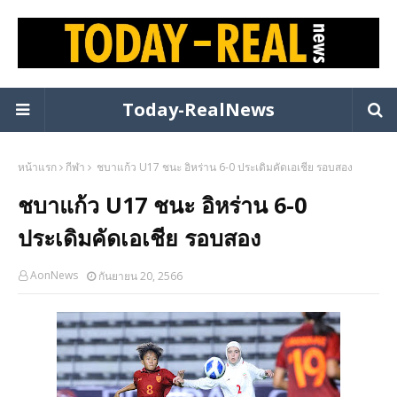
Today-RealNews
หน้าแรก
กีฬา
ชบาแก้ว U17 ชนะ อิหร่าน 6-0 ประเดิมคัดเอเชีย รอบสอง
ชบาแก้ว U17 ชนะ อิหร่าน 6-0
ประเดิมคัดเอเชีย รอบสอง
AonNews
กันยายน 20, 2566