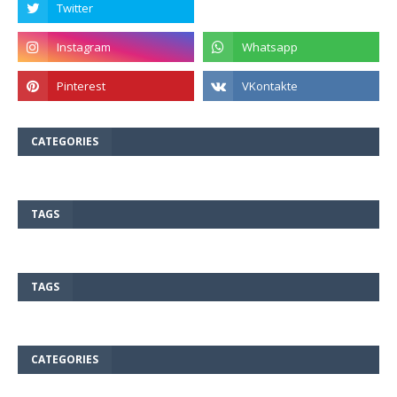
CATEGORIES
TAGS
TAGS
CATEGORIES