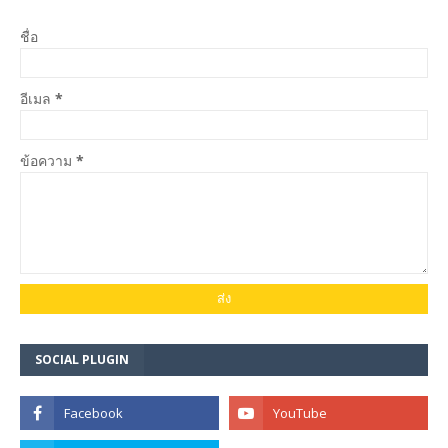
ชื่อ
อีเมล
*
ข้อความ
*
SOCIAL PLUGIN