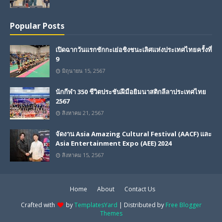
Popular Posts
เปิดฉากวันแรกชักกะเย่อชิงชนะเลิศแห่งประเทศไทยครั้งที่
9
มิถุนายน 15, 2567
นักกีฬา 350 ชีวิตประชันฝีมือยิมนาสติกลีลาประเทศไทย
2567
สิงหาคม 21, 2567
จัดงาน Asia Amazing Cultural Festival (AACF) และ
Asia Entertainment Expo (AEE) 2024
สิงหาคม 15, 2567
Home
About
Contact Us
Crafted with
by
TemplatesYard
| Distributed by
Free Blogger
Themes