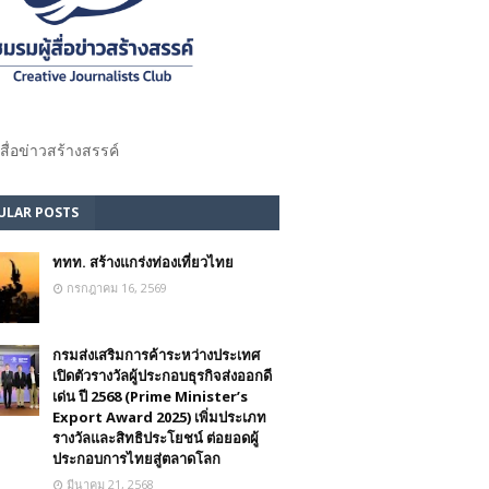
้สื่อข่าวสร้างสรรค์​
ULAR POSTS
ททท. สร้างแกร่งท่องเที่ยวไทย
กรกฎาคม 16, 2569
กรมส่งเสริมการค้าระหว่างประเทศ
เปิดตัวรางวัลผู้ประกอบธุรกิจส่งออกดี
เด่น ปี 2568 (Prime Minister’s
Export Award 2025) เพิ่มประเภท
รางวัลและสิทธิประโยชน์ ต่อยอดผู้
ประกอบการไทยสู่ตลาดโลก
มีนาคม 21, 2568