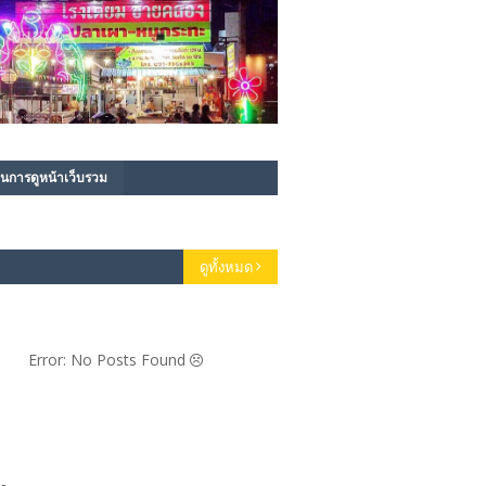
นการดูหน้าเว็บรวม
ดูทั้งหมด
Error: No Posts Found