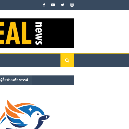
ู้สื่อข่าวสร้างสรรค์​