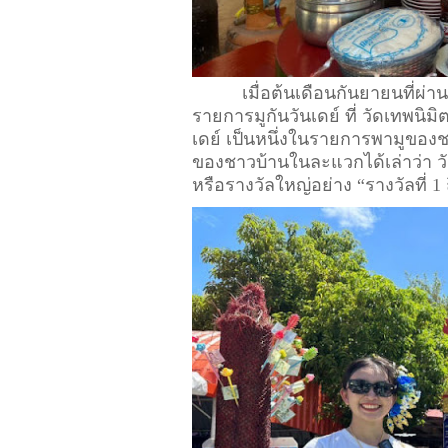
          เมื่อต้นเดือนกันยายนที
รายการมูกันวันเดย์ ที่ วัดเทพน
เดย์ เป็นหนึ่งในรายการพามูขอ
ของชาวบ้านในละแวกได้เล่าว่า วัดแ
หรือรางวัลใหญ่อย่าง “รางวัลที่ 1 