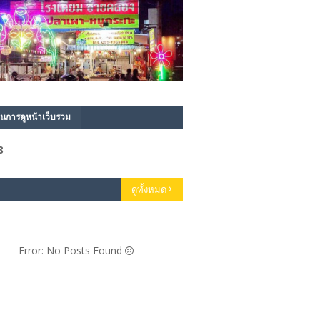
นการดูหน้าเว็บรวม
8
ดูทั้งหมด
Error: No Posts Found