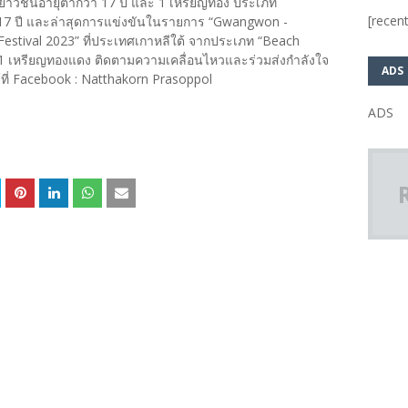
ยาวชนอายุต่ำกว่า 17 ปี และ 1 เหรียญทอง ประเภท
[recent
า 17 ปี และล่าสุดการแข่งขันในรายการ “Gwangwon -
stival 2023” ที่ประเทศเกาหลีใต้ จากประเภท “Beach
 เหรียญทองแดง ติดตามความเคลื่อนไหวและร่วมส่งกำลังใจ
ADS
ด้ที่ Facebook : Natthakorn Prasoppol
ADS