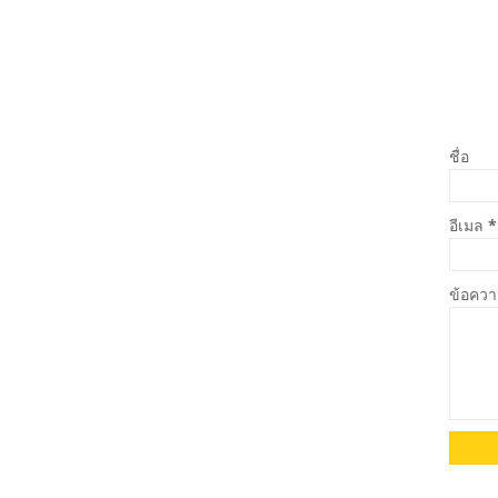
ชื่อ
อีเมล
*
ข้อคว