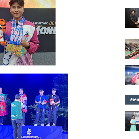
สังคม