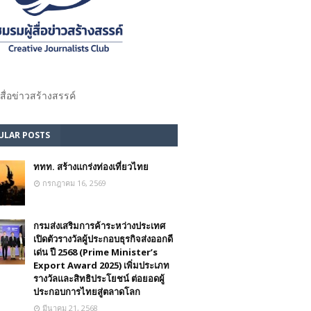
้สื่อข่าวสร้างสรรค์​
ULAR POSTS
ททท. สร้างแกร่งท่องเที่ยวไทย
กรกฎาคม 16, 2569
กรมส่งเสริมการค้าระหว่างประเทศ
เปิดตัวรางวัลผู้ประกอบธุรกิจส่งออกดี
เด่น ปี 2568 (Prime Minister’s
Export Award 2025) เพิ่มประเภท
รางวัลและสิทธิประโยชน์ ต่อยอดผู้
ประกอบการไทยสู่ตลาดโลก
มีนาคม 21, 2568