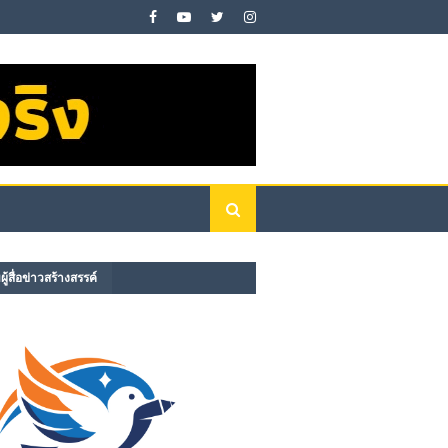
ู้สื่อข่าวสร้างสรรค์​