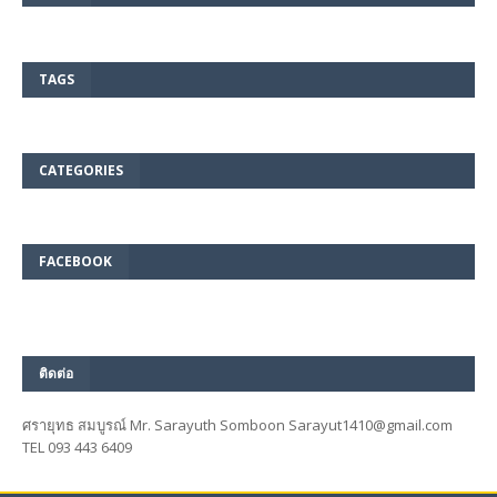
TAGS
CATEGORIES
FACEBOOK
ติดต่อ
ศรายุทธ สมบูรณ์ Mr. Sarayuth Somboon Sarayut1410@gmail.com
TEL 093 443 6409