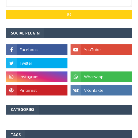
SOCIAL PLUGIN
CATEGORIES
TAGS