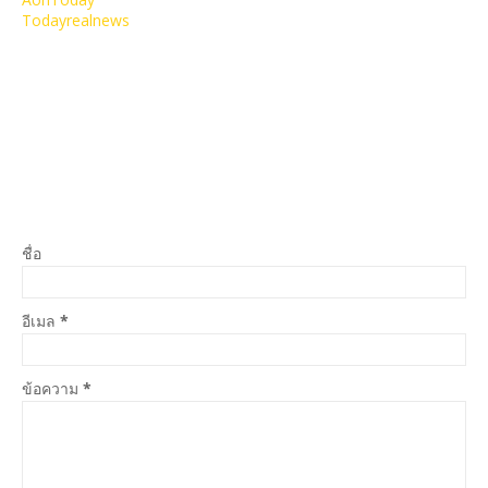
Todayrealnews
ชื่อ
อีเมล
*
ข้อความ
*