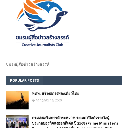
ชมรม​ผู้สื่อข่าวสร้างสรรค์​
POPULAR POSTS
ททท. สร้างแกร่งท่องเที่ยวไทย
กรกฎาคม 16, 2569
กรมส่งเสริมการค้าระหว่างประเทศ เปิดตัวรางวัลผู้
ประกอบธุรกิจส่งออกดีเด่น ปี 2568 (Prime Minister’s