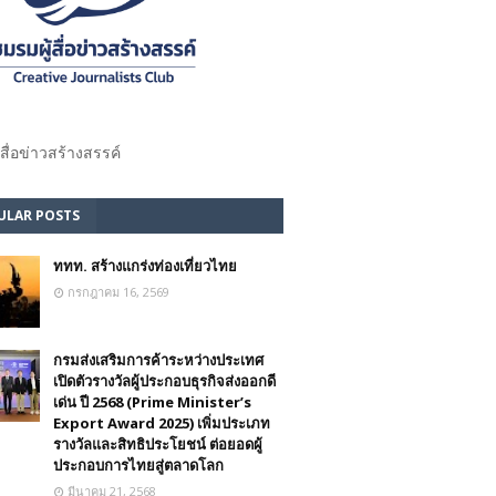
้สื่อข่าวสร้างสรรค์​
ULAR POSTS
ททท. สร้างแกร่งท่องเที่ยวไทย
กรกฎาคม 16, 2569
กรมส่งเสริมการค้าระหว่างประเทศ
เปิดตัวรางวัลผู้ประกอบธุรกิจส่งออกดี
เด่น ปี 2568 (Prime Minister’s
Export Award 2025) เพิ่มประเภท
รางวัลและสิทธิประโยชน์ ต่อยอดผู้
ประกอบการไทยสู่ตลาดโลก
มีนาคม 21, 2568