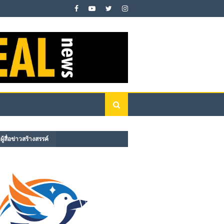
ู้สื่อข่าวสร้างสรรค์​