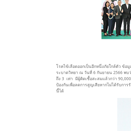
โรคไข้เลือดออกเป็นอีกหนึ่งภัยใกล้ตัว ข
ระบาดวิทยา ณ วันที่ 6 กันยายน 2566 พบว่
ถึง 3 เท่า มีผู้ติดเชื้อสะสมแล้วกว่า 90,0
ป้องกันเพื่อลดการสูญเสียหากไม่ได้รับการรัก
นี้ได้