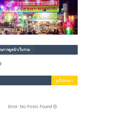
นการดูหน้าเว็บรวม
0
ดูทั้งหมด
Error: No Posts Found