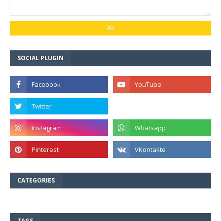
SOCIAL PLUGIN
CATEGORIES
TAGS