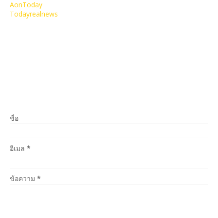
AonToday
Todayrealnews
ชื่อ
อีเมล
*
ข้อความ
*