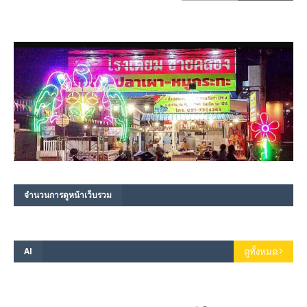
จำนวนการดูหน้าเว็บรวม
AI
ดูทั้งหมด