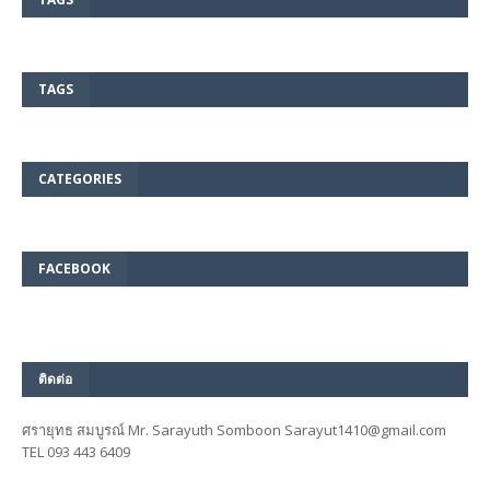
TAGS
CATEGORIES
FACEBOOK
ติดต่อ
ศรายุทธ สมบูรณ์ Mr. Sarayuth Somboon Sarayut1410@gmail.com
TEL 093 443 6409