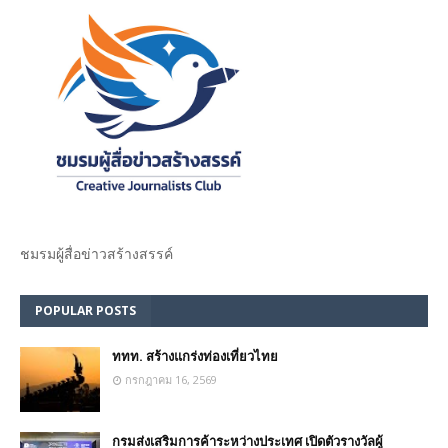
ชมรม​ผู้สื่อข่าวสร้างสรรค์​
POPULAR POSTS
ททท. สร้างแกร่งท่องเที่ยวไทย
กรกฎาคม 16, 2569
กรมส่งเสริมการค้าระหว่างประเทศ เปิดตัวรางวัลผู้