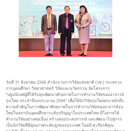
วันที่ 31 สิงหาคม 2566 สำนักงานการวิจัยแห่งชาติ (วช.) กระทรวง
การอุดมศึกษา วิทยาศาสตร์ วิจัยและนวัตกรรม จัดโครงการ
“ปฐมนิเทศผู้ที่ได้รับทุนพัฒนาศักยภาพในการทำงานวิจัยของอาจารย์
รุ่นใหม่ ประจำปีงบประมาณ 2566” เพื่อให้นักวิจัยรุ่นใหม่ตระหนักถึง
ความสำคัญในการพัฒนาศักยภาพในการทำงานวิจัยของอาจารย์รุ่น
ใหม่ในสถาบันอุดมศึกษาระดับปริญญาในประเทศไทย มีโอกาสได้
ทำงานวิจัยอย่างต่อเนื่อง สร้างสมประสบการณ์ และพัฒนาไปสู่การ
เป็นนักวิจัยที่มีคุณภาพระดับสูงของประเทศ โดยมี ศ.เกียรติคุณ