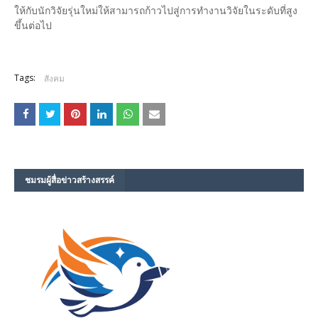
ให้กับนักวิจัยรุ่นใหม่ให้สามารถก้าวไปสู่การทำงานวิจัยในระดับที่สูง
ขึ้นต่อไป
Tags:
สังคม
ชมรม​ผู้สื่อข่าวสร้างสรรค์​