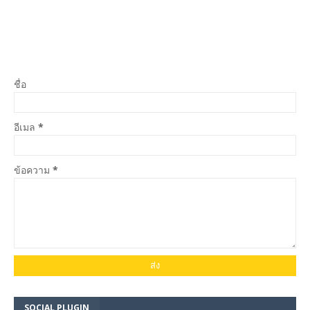
ชื่อ
อีเมล
*
ข้อความ
*
SOCIAL PLUGIN