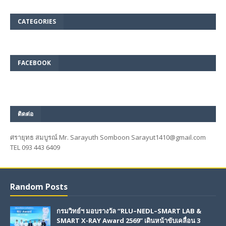
CATEGORIES
FACEBOOK
ติดต่อ
ศรายุทธ สมบูรณ์ Mr. Sarayuth Somboon Sarayut1410@gmail.com
TEL 093 443 6409
Random Posts
กรมวิทย์ฯ มอบรางวัล “RLU–NEDL–SMART LAB &
SMART X-RAY Award 2569” เดินหน้าขับเคลื่อน 3