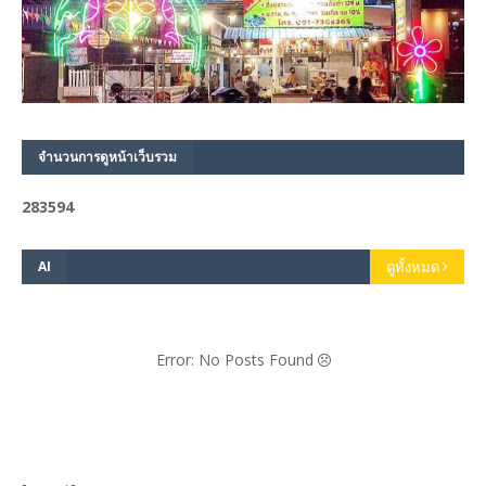
จำนวนการดูหน้าเว็บรวม
2
8
3
5
9
4
AI
ดูทั้งหมด
Error: No Posts Found