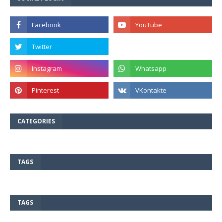
CATEGORIES
TAGS
TAGS