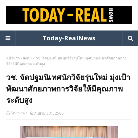
Today-RealNews
หน้าแรก
สังคม
วช. จัดปฐมนิเทศนักวิจัยรุ่นใหม่ มุ่งเป้าพัฒนาศักยภาพการ
วิจัยให้มีคุณภาพระดับสูง
วช. จัดปฐมนิเทศนักวิจัยรุ่นใหม่ มุ่งเป้า
พัฒนาศักยภาพการวิจัยให้มีคุณภาพ
ระดับสูง
AonNews
กันยายน 01, 2566