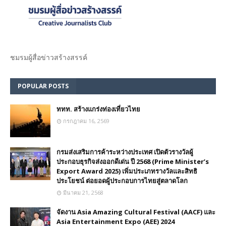
ชมรม​ผู้สื่อข่าวสร้างสรรค์​
POPULAR POSTS
ททท. สร้างแกร่งท่องเที่ยวไทย
กรกฎาคม 16, 2569
กรมส่งเสริมการค้าระหว่างประเทศ เปิดตัวรางวัลผู้
ประกอบธุรกิจส่งออกดีเด่น ปี 2568 (Prime Minister’s
Export Award 2025) เพิ่มประเภทรางวัลและสิทธิ
ประโยชน์ ต่อยอดผู้ประกอบการไทยสู่ตลาดโลก
มีนาคม 21, 2568
จัดงาน Asia Amazing Cultural Festival (AACF) และ
Asia Entertainment Expo (AEE) 2024