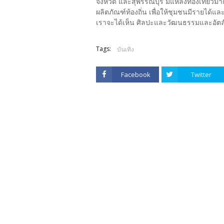
จังหวัด และสุพรรณบุรี มีแหล่งท่องเที่ยว
ผลิตภัณฑ์ท้องถิ่น เพื่อให้ชุมชนมีรายได้แ
เราจะได้เห็น ศิลปะและวัฒนธรรมและอัตลัก
Tags:
บันเทิง
Facebook
Twitter