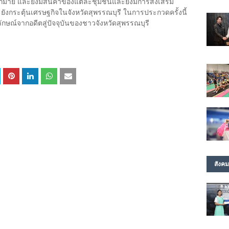
มากมาย และยังมีสินค้าของแต่ละชุมชนและยังมีการส่งเสริม
ละยังกระตุ้นเศรษฐกิจในจังหวัดสุพรรณบุรี ในการประกวดครั้งนี้
ษณ์จากอดีตสู่ปัจจุบันของชาวจังหวัดสุพรรณบุรี
สังคม