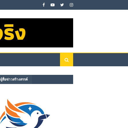
ู้สื่อข่าวสร้างสรรค์​