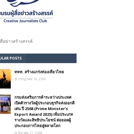
้สื่อข่าวสร้างสรรค์​
ULAR POSTS
ททท. สร้างแกร่งท่องเที่ยวไทย
กรกฎาคม 16, 2569
กรมส่งเสริมการค้าระหว่างประเทศ
เปิดตัวรางวัลผู้ประกอบธุรกิจส่งออกดี
เด่น ปี 2568 (Prime Minister’s
Export Award 2025) เพิ่มประเภท
รางวัลและสิทธิประโยชน์ ต่อยอดผู้
ประกอบการไทยสู่ตลาดโลก
มีนาคม 21, 2568