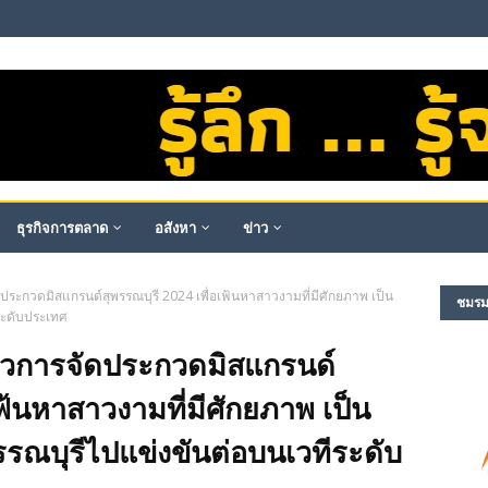
ธุรกิจการตลาด
อสังหา
ข่าว
ดประกวดมิสแกรนด์สุพรรณบุรี 2024 เพื่อเฟ้นหาสาวงามที่มีศักยภาพ เป็น
ชมรม​ผ
ระดับประเทศ
ข่าวการจัดประกวดมิสแกรนด์
เฟ้นหาสาวงามที่มีศักยภาพ เป็น
รณบุรีไปแข่งขันต่อบนเวทีระดับ