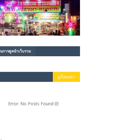
นการดูหน้าเว็บรวม
ดูทั้งหมด
Error: No Posts Found