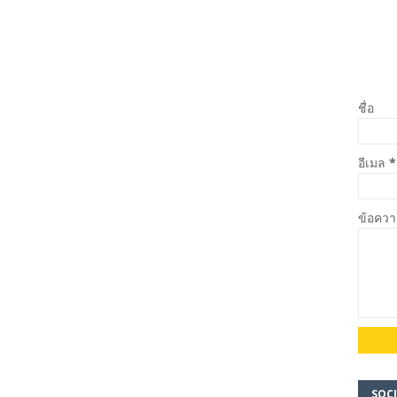
ชื่อ
อีเมล
*
ข้อคว
SOCI