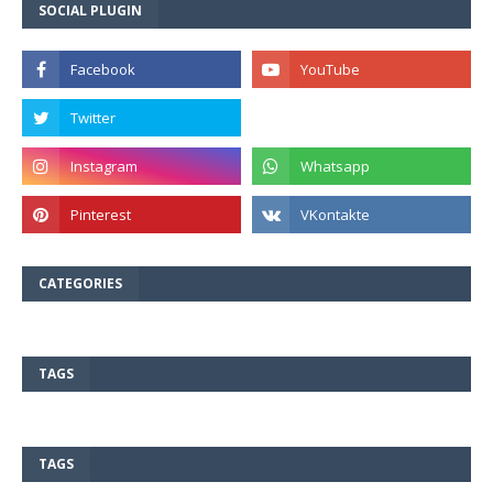
SOCIAL PLUGIN
CATEGORIES
TAGS
TAGS