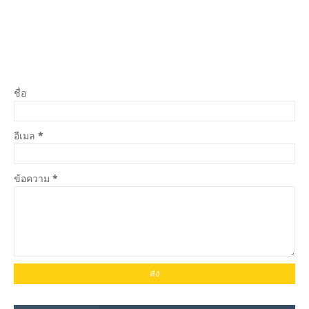
ชื่อ
อีเมล
*
ข้อความ
*