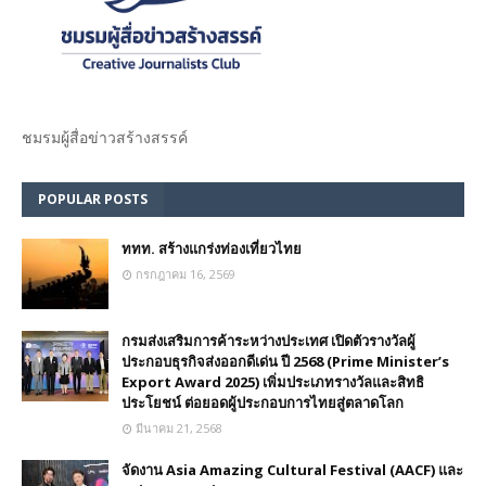
ชมรม​ผู้สื่อข่าวสร้างสรรค์​
POPULAR POSTS
ททท. สร้างแกร่งท่องเที่ยวไทย
กรกฎาคม 16, 2569
กรมส่งเสริมการค้าระหว่างประเทศ เปิดตัวรางวัลผู้
ประกอบธุรกิจส่งออกดีเด่น ปี 2568 (Prime Minister’s
Export Award 2025) เพิ่มประเภทรางวัลและสิทธิ
ประโยชน์ ต่อยอดผู้ประกอบการไทยสู่ตลาดโลก
มีนาคม 21, 2568
จัดงาน Asia Amazing Cultural Festival (AACF) และ