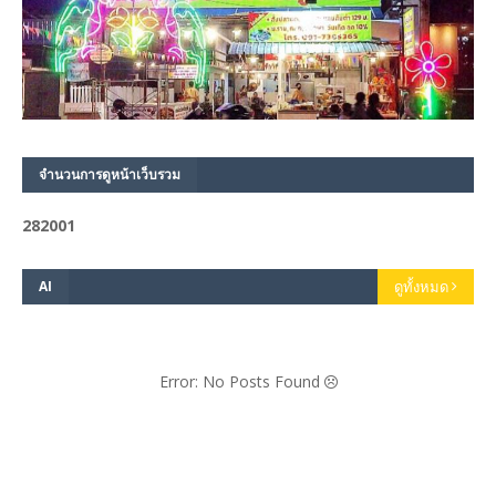
จำนวนการดูหน้าเว็บรวม
2
8
2
0
0
1
AI
ดูทั้งหมด
Error: No Posts Found