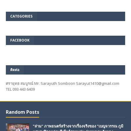
CATEGORIES
FACEBOOK
ติดต่อ
ศรายุทธ สมบูรณ์ Mr. Sarayuth Somboon Sarayut1410@gmail.com
TEL 093 443 6409
Random Posts
"ล่าม" ภาพยนตร์สร้างจากเรื่องจริงของ "เบญจวรรณ ภูมิ