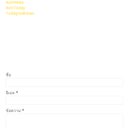
AonNews
AonToday
Todayrealnews
ชื่อ
อีเมล
*
ข้อความ
*