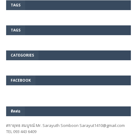
TAGS
TAGS
CATEGORIES
FACEBOOK
ติดต่อ
ศรายุทธ สมบูรณ์ Mr. Sarayuth Somboon Sarayut1410@gmail.com
TEL 093 443 6409