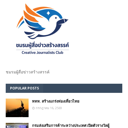
ชมรม​ผู้สื่อข่าวสร้างสรรค์​
POPULAR POSTS
ททท. สร้างแกร่งท่องเที่ยวไทย
กรกฎาคม 16, 2569
กรมส่งเสริมการค้าระหว่างประเทศ เปิดตัวรางวัลผู้