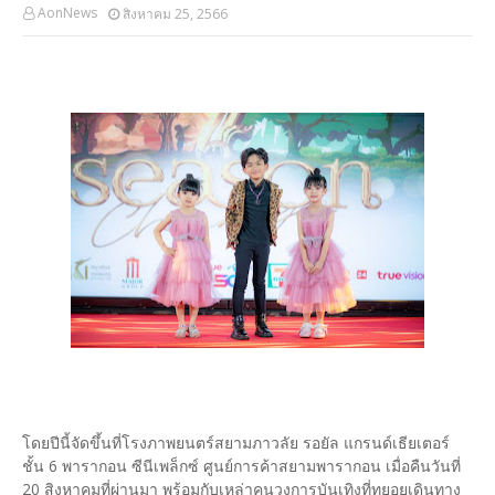
AonNews
สิงหาคม 25, 2566
โดยปีนี้จัดขึ้นที่โรงภาพยนตร์สยามภาวลัย รอยัล แกรนด์เธียเตอร์
ชั้น 6 พารากอน ซีนีเพล็กซ์ ศูนย์การค้าสยามพารากอน เมื่อคืนวันที่
20 สิงหาคมที่ผ่านมา พร้อมกับเหล่าคนวงการบันเทิงที่ทยอยเดินทาง