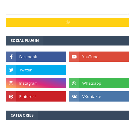
SOCIAL PLUGIN
CATEGORIES