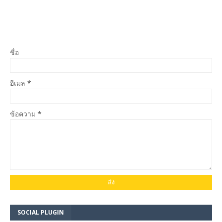
ชื่อ
อีเมล
*
ข้อความ
*
SOCIAL PLUGIN