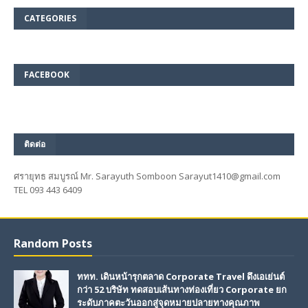
CATEGORIES
FACEBOOK
ติดต่อ
ศรายุทธ สมบูรณ์ Mr. Sarayuth Somboon Sarayut1410@gmail.com
TEL 093 443 6409
Random Posts
ททท. เดินหน้ารุกตลาด Corporate Travel ดึงเอเย่นต์
กว่า 52 บริษัท ทดสอบเส้นทางท่องเที่ยว Corporate ยก
ระดับภาคตะวันออกสู่จุดหมายปลายทางคุณภาพ