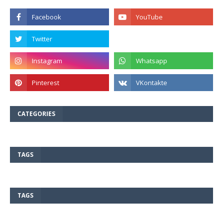
CATEGORIES
TAGS
TAGS