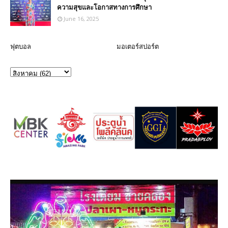
ความสุขและโอกาสทางการศึกษา
June 16, 2025
ฟุตบอล
มอเตอร์สปอร์ต