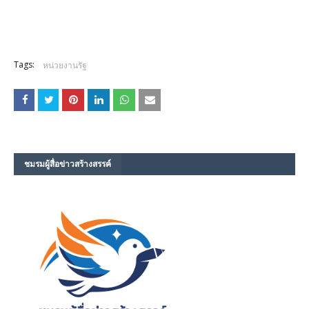
Tags:
หน่วยงานรัฐ
ชมรม​ผู้สื่อข่าวสร้างสรรค์​