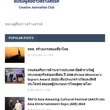
ชมรม​ผู้สื่อข่าวสร้างสรรค์​
POPULAR POSTS
ททท. สร้างแกร่งท่องเที่ยวไทย
กรกฎาคม 16, 2569
กรมส่งเสริมการค้าระหว่างประเทศ เปิดตัวรางวัลผู้
ประกอบธุรกิจส่งออกดีเด่น ปี 2568 (Prime Minister’s
Export Award 2025) เพิ่มประเภทรางวัลและสิทธิ
ประโยชน์ ต่อยอดผู้ประกอบการไทยสู่ตลาดโลก
มีนาคม 21, 2568
จัดงาน Asia Amazing Cultural Festival (AACF) และ
Asia Entertainment Expo (AEE) 2024
สิงหาคม 15, 2567