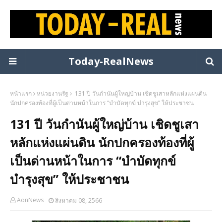
Today-RealNews
หน้าแรก
หน่วยงานรัฐ
131 ปี วันกำนันผู้ใหญ่บ้าน เชิดชูเสาหลักแห่งแผ่นดิน
นักปกครองท้องที่ผู้เป็นด่านหน้าในการ “บำบัดทุกข์ บำรุงสุข” ให้ประชาชน
131 ปี วันกำนันผู้ใหญ่บ้าน เชิดชูเสา
หลักแห่งแผ่นดิน นักปกครองท้องที่ผู้
เป็นด่านหน้าในการ “บำบัดทุกข์
บำรุงสุข” ให้ประชาชน
AonNews
สิงหาคม 08, 2566