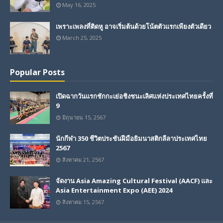
May 16, 2025
เพราะเพลงที่ติดหู อาจเริ่มต้นด้วยโน้ตตัวแรกเพียงตัวเดียว
March 25, 2025
Popular Posts
เปิดฉากวันแรกชักกะเย่อชิงชนะเลิศแห่งประเทศไทยครั้งที่
9
มิถุนายน 15, 2567
นักกีฬา 350 ชีวิตประชันฝีมือยิมนาสติกลีลาประเทศไทย
2567
สิงหาคม 21, 2567
จัดงาน Asia Amazing Cultural Festival (AACF) และ
Asia Entertainment Expo (AEE) 2024
สิงหาคม 15, 2567