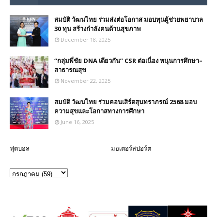
สมบัติ วัฒนไทย ร่วมส่งต่อโอกาส มอบทุนผู้ช่วยพยาบาล
30 ทุน สร้างกำลังคนด้านสุขภาพ
December 18, 2025
“กลุ่มพี่ชัย DNA เดียวกัน” CSR ต่อเนื่อง หนุนการศึกษา–
สาธารณสุข
November 22, 2025
สมบัติ วัฒนไทย ร่วมคอนเสิร์ตสุนทราภรณ์ 2568 มอบ
ความสุขและโอกาสทางการศึกษา
June 16, 2025
ฟุตบอล
มอเตอร์สปอร์ต