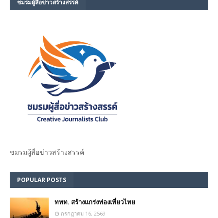
ชมรม​ผู้สื่อข่าวสร้างสรรค์​
ชมรม​ผู้สื่อข่าวสร้างสรรค์​
POPULAR POSTS
ททท. สร้างแกร่งท่องเที่ยวไทย
กรกฎาคม 16, 2569