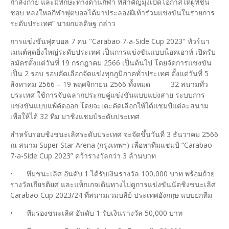
กำลังกาย และมีทักษะทางด้านกีฬา ที่สำคัญมุ่งเปิดโอกาสให้ผู้ที่ชื่น
ชอบ หลงใหลกีฬาฟุตบอลได้มาประลองฝีเท้าร่วมแข่งขันในรายการ
ระดับประเทศ” นายกมลดิษฐ กล่าว
การแข่งขันฟุตบอล 7 คน "Carabao 7-a-Side Cup 2023" ทัวร์นา
เมนต์สุดยิ่งใหญ่ระดับประเทศ เป็นการแข่งขันแบบน็อคเอาท์ เปิดรับ
สมัครตั้งแต่วันที่ 19 กรกฎาคม 2566 เป็นต้นไป โดยจัดการแข่งขัน
เป็น 2 รอบ รอบคัดเลือกจัดแข่งทุกภูมิภาคทั่วประเทศ ตั้งแต่วันที่ 5
สิงหาคม 2566 – 19 พฤศจิกายน 2566 ทั้งหมด 32 สนามทั่ว
ประเทศ ใช้การจับฉลากประกบคู่แข่งขันแบบแบ่งสาย ระบบการ
แข่งขันแบบแพ้คัดออก โดยจะเตะคัดเลือกให้ได้แชมป์แต่ละสนาม
เพื่อให้ได้ 32 ทีม มาชิงแชมป์ระดับประเทศ
สำหรับรอบชิงชนะเลิศระดับประเทศ จะจัดขึ้นวันที่ 3 ธันวาคม 2566
ณ สนาม Super Star Arena (กรุงเทพฯ) เพื่อหาทีมแชมป์ “Carabao
7-a-Side Cup 2023” คว้ารางวัลกว่า 3 ล้านบาท
•
ทีมชนะเลิศ อันดับ 1 ได้รับเงินรางวัล 100,000 บาท พร้อมถ้วย
รางวัลเกียรติยศ และแพ็กเกจเดินทางไปดูการแข่งขันนัดชิงชนะเลิศ
Carabao Cup 2023/24 ที่สนามเวมบลีย์ ประเทศอังกฤษ แบบยกทีม
•
ทีมรองชนะเลิศ อันดับ 1 รับเงินรางวัล 50,000 บาท