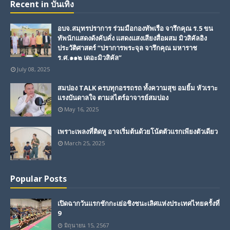
Recent in บันเทิง
อบจ.สมุทรปราการ ร่วมมือกองทัพเรือ จารึกคุณ ร.5 ขน
ทัพนักแสดงดังคับคั่ง แสดงแสงเสียงสื่อผสม มิวสิคัลอิง
ประวัติศาสตร์ “ปราการพระจุล จารึกคุณ มหาราช
ร.ศ.๑๑๒ เดอะมิวสิคัล”
July 08, 2025
สมปอง TALK ครบทุกอรรถรถ ทั้งความสุข อมยิ้ม หัวเราะ
แรงบันดาลใจ ตามสไตร์อาจารย์สมปอง
May 16, 2025
เพราะเพลงที่ติดหู อาจเริ่มต้นด้วยโน้ตตัวแรกเพียงตัวเดียว
March 25, 2025
Popular Posts
เปิดฉากวันแรกชักกะเย่อชิงชนะเลิศแห่งประเทศไทยครั้งที่
9
มิถุนายน 15, 2567