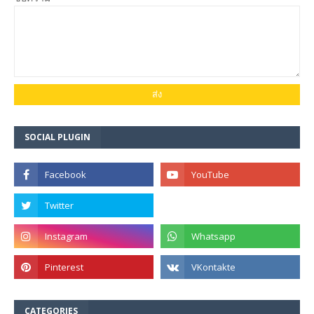
SOCIAL PLUGIN
CATEGORIES