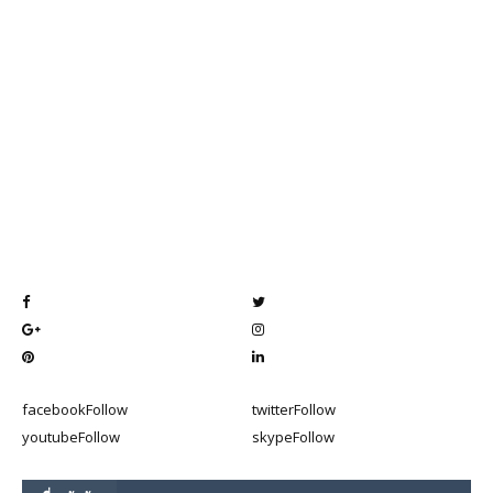
facebook
Follow
twitter
Follow
youtube
Follow
skype
Follow