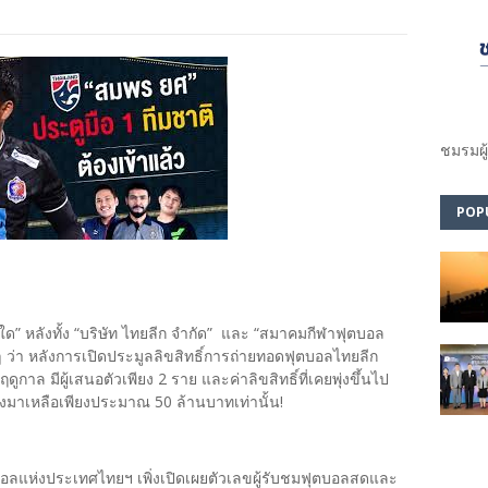
ชมรม​ผู
POP
” หลังทั้ง “บริษัท ไทยลีก จำกัด” และ “สมาคมกีฬาฟุตบอล
ว่า หลังการเปิดประมูลลิขสิทธิ์การถ่ายทอดฟุตบอลไทยลีก
กาล มีผู้เสนอตัวเพียง 2 ราย และค่าลิขสิทธิ์ที่เคยพุ่งขึ้นไป
มาเหลือเพียงประมาณ 50 ล้านบาทเท่านั้น!
ตบอลแห่งประเทศไทยฯ เพิ่งเปิดเผยตัวเลขผู้รับชมฟุตบอลสดและ