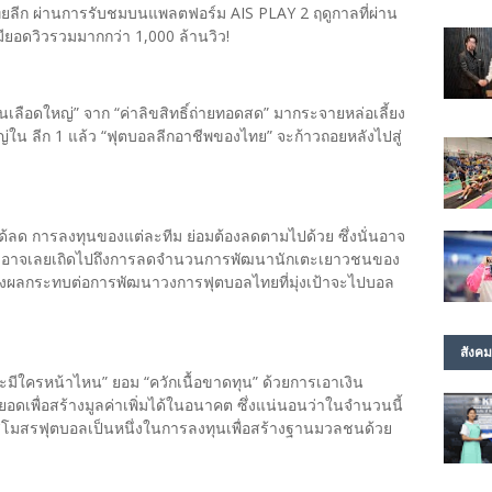
ยลีก ผ่านการรับชมบนแพลตฟอร์ม AIS PLAY 2 ฤดูกาลที่ผ่าน
ียอดวิวรวมมากกว่า 1,000 ล้านวิว!
ส้นเลือดใหญ่” จาก “ค่าลิขสิทธิ์ถ่ายทอดสด” มากระจายหล่อเลี้ยง
 ลีก 1 แล้ว “ฟุตบอลลีกอาชีพของไทย” จะก้าวถอยหลังไปสู่
ายได้ลด การลงทุนของแต่ละทีม ย่อมต้องลดตามไปด้วย ซึ่งนั่นอาจ
ละอาจเลยเถิดไปถึงการลดจำนวนการพัฒนานักเตะเยาวชนของ
มส่งผลกระทบต่อการพัฒนาวงการฟุตบอลไทยที่มุ่งเป้าจะไปบอล
สังคม
จะมีใครหน้าไหน” ยอม “ควักเนื้อขาดทุน” ด้วยการเอาเงิน
ยอดเพื่อสร้างมูลค่าเพิ่มได้ในอนาคต ซึ่งแน่นอนว่าในจำนวนนี้
 สโมสรฟุตบอลเป็นหนึ่งในการลงทุนเพื่อสร้างฐานมวลชนด้วย