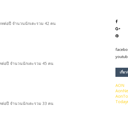
 บาทต่อปี จำนวนนักเตะรวม 42 คน
facebo
youtub
บาทต่อปี จำนวนนักเตะรวม 45 คน
เกี่ยว
AON
AonN
AonTo
Today
บาทต่อปี จำนวนนักเตะรวม 33 คน