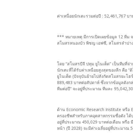
ค่าเหนื่อยนักเตะรวมต่อปี : 52,461,767 
*** หมายเหตุ มีการเปิดเผยข้อมูล 12 ทีม จ
สโมสรหนองบัว พิชญ เอฟซี, สโมสรลำปาง เ
โดย “สโมสรบีจี ปทุม ยูไนเต็ด” เป็นทีมที่จ
นักเตะที่ได้รับค่าเหนื่อยสูงสุดของลีก คื
ยูไนเต็ด (ปัจจุบันย้ายไปสังกัดสโมสรยะโฮ
889,483 บาทต่อสัปดาห์ ซึ่งจากข้อมูลดังกล
ทีมต่อปี” จะอยู่ที่ประมาณ ทีมละ 95,042,3
ด้าน Economic Research Institute หรือ ER
ครองชีพสำหรับภาคอุตสาหกรรมชื่อดัง ได้
อยู่ที่ประมาณ 450,029 บาทต่อเดือน หรือ ม
หน้า (ปี 2028) จะมีค่าเฉลี่ยอยู่ที่ประมา