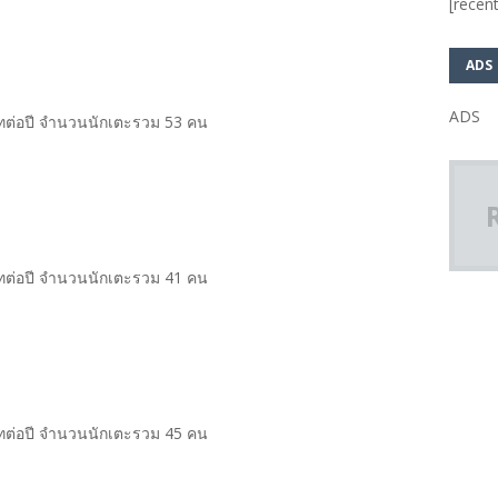
[recent
ADS
ADS
บาทต่อปี จำนวนนักเตะรวม 53 คน
บาทต่อปี จำนวนนักเตะรวม 41 คน
บาทต่อปี จำนวนนักเตะรวม 45 คน