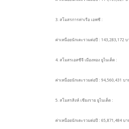
3. สโมสรการท่าเรือ เอฟซี :
ค่าเหนื่อยนักเตะรวมต่อปี : 143,283,172
4. สโมสรเอสซีจี เมืองทอง ยูไนเต็ด :
ค่าเหนื่อยนักเตะรวมต่อปี : 94,560,431 
5. สโมสรสิงห์ เชียงราย ยูไนเต็ด :
ค่าเหนื่อยนักเตะรวมต่อปี : 65,871,484 