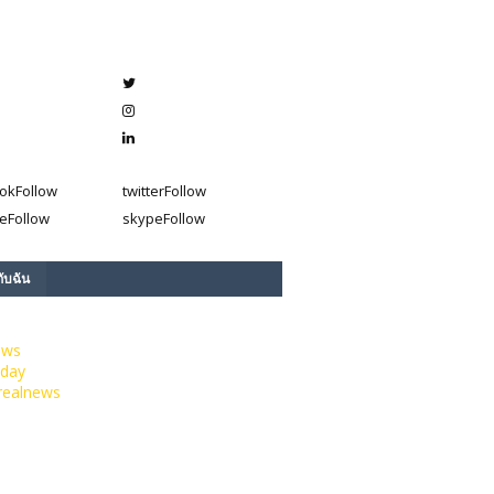
ok
Follow
twitter
Follow
e
Follow
skype
Follow
กับฉัน
ews
day
realnews