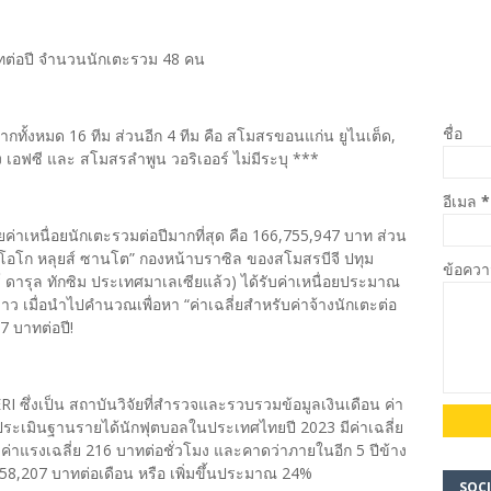
บาทต่อปี จำนวนนักเตะรวม 48 คน
ชื่อ
ากทั้งหมด 16 ทีม ส่วนอีก 4 ทีม คือ สโมสรขอนแก่น ยูไนเต็ด,
อฟซี และ สโมสรลำพูน วอริเออร์ ไม่มีระบุ ***
อีเมล
*
่ายค่าเหนื่อยนักเตะรวมต่อปีมากที่สุด คือ 166,755,947 บาท ส่วน
อ “ดิโอโก หลุยส์ ซานโต” กองหน้าบราซิล ของสโมสรบีจี ปทุม
ข้อคว
ร์ ดารุล ทักซิม ประเทศมาเลเซียแล้ว) ได้รับค่าเหนื่อยประมาณ
่าว เมื่อนำไปคำนวณเพื่อหา “ค่าเฉลี่ยสำหรับค่าจ้างนักเตะต่อ
07 บาทต่อปี!
I ซึ่งเป็น สถาบันวิจัยที่สำรวจและรวบรวมข้อมูลเงินเดือน ค่า
ประเมินฐานรายได้นักฟุตบอลในประเทศไทยปี 2023 มีค่าเฉลี่ย
ีค่าแรงเฉลี่ย 216 บาทต่อชั่วโมง และคาดว่าภายในอีก 5 ปีข้าง
ณ 558,207 บาทต่อเดือน หรือ เพิ่มขึ้นประมาณ 24%
SOCI