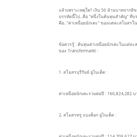
แล้วเพราะเหตุใด? เงิน 50 ล้านบาทจากลิขส
บรรทัดนี้ไป...คือ “หนึ่งในต้นทุนสำคัญ” ที่
คือ...“ค่าเหนื่อยนักเตะ” ของแต่ละสโมสรใ
ข้อควรรู้ : ต้นทุนค่าเหนื่อยนักเตะในแต
ของ Transfermarkt :
1. สโมสรบุรีรัมย์ ยูไนเต็ด :
ค่าเหนื่อยนักเตะรวมต่อปี : 160,824,282
2. สโมสรทรู แบงค็อก ยูไนเต็ด :
ค่าเหนื่อยนักเตะรวมต่อปี : 114,709,627