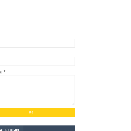
าม
*
AL PLUGIN