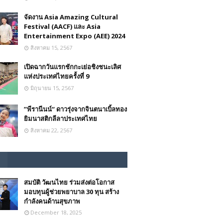
จัดงาน Asia Amazing Cultural
Festival (AACF) และ Asia
Entertainment Expo (AEE) 2024
สิงหาคม 15, 2567
เปิดฉากวันแรกชักกะเย่อชิงชนะเลิศ
แห่งประเทศไทยครั้งที่ 9
มิถุนายน 15, 2567
”พีรานีนน์“​ ดาวรุ่งจากจินตนาเบิ้ลทอง
ยิมนาสติกลีลาประเทศไทย
สิงหาคม 22, 2567
สมบัติ วัฒนไทย ร่วมส่งต่อโอกาส
มอบทุนผู้ช่วยพยาบาล 30 ทุน สร้าง
กำลังคนด้านสุขภาพ
December 18, 2025