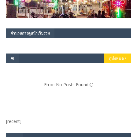
จำนวนการดูหน้าเว็บรวม
AI
ดูทั้งหมด
Error: No Posts Found
[recent]