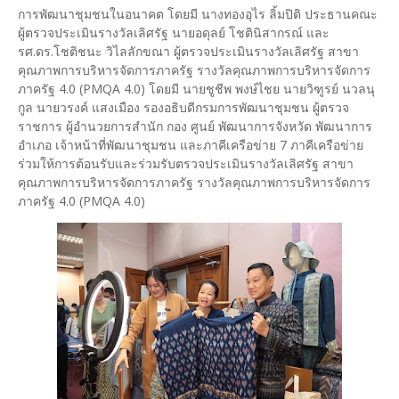
การพัฒนาชุมชนในอนาคต โดยมี นางทองอุไร ลิ้มปิติ ประธานคณะ
ผู้ตรวจประเมินรางวัลเลิศรัฐ นายอดุลย์ โชตินิสากรณ์ และ
รศ.ดร.โชติชนะ วิไลลักขณา ผู้ตรวจประเมินรางวัลเลิศรัฐ สาขา
คุณภาพการบริหารจัดการภาครัฐ รางวัลคุณภาพการบริหารจัดการ
ภาครัฐ 4.0 (PMQA 4.0) โดยมี นายชูชีพ พงษ์ไชย นายวิฑูรย์ นวลนุ
กูล นายวรงค์ แสงเมือง รองอธิบดีกรมการพัฒนาชุมชน ผู้ตรวจ
ราชการ ผู้อำนวยการสำนัก กอง ศูนย์ พัฒนาการจังหวัด พัฒนาการ
อำเภอ เจ้าหน้าที่พัฒนาชุมชน และภาคีเครือข่าย 7 ภาคีเครือข่าย
ร่วมให้การต้อนรับและร่วมรับตรวจประเมินรางวัลเลิศรัฐ สาขา
คุณภาพการบริหารจัดการภาครัฐ รางวัลคุณภาพการบริหารจัดการ
ภาครัฐ 4.0 (PMQA 4.0)