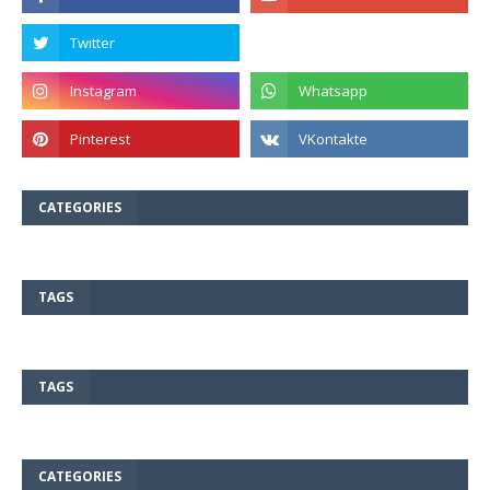
CATEGORIES
TAGS
TAGS
CATEGORIES