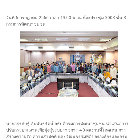
วันที่ 6 กรกฎาคม 2566 เวลา 13.00 น. ณ ห้องประชุม 3003 ชั้น 3
กรมการพัฒนาชุมชน
นายอรรษิษฐ์ สัมพันธรัตน์ อธิบดีกรมการพัฒนาชุมชน นำเสนอการ
ปรับกระบวนงานเพื่อมุ่งสู่ระบบราชการ 4.0 ผลงานที่โดดเด่น การ
สร้างความรัก ความสามัคคี และวัฒนธรรมที่ดีขององค์กรและกรม