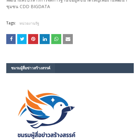
ชุมชน CDD BIGDATA
Tags:
หน่วยงานรัฐ
ชมรม​ผู้สื่อข่าวสร้างสรรค์​