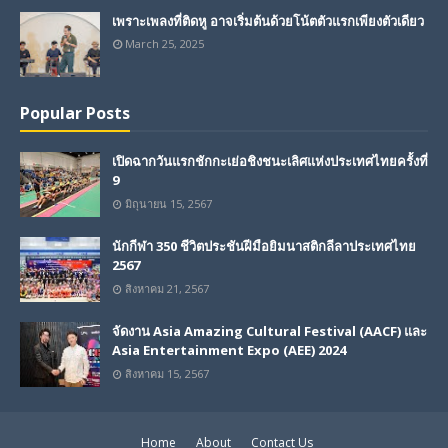
เพราะเพลงที่ติดหู อาจเริ่มต้นด้วยโน้ตตัวแรกเพียงตัวเดียว
March 25, 2025
Popular Posts
เปิดฉากวันแรกชักกะเย่อชิงชนะเลิศแห่งประเทศไทยครั้งที่
9
มิถุนายน 15, 2567
นักกีฬา 350 ชีวิตประชันฝีมือยิมนาสติกลีลาประเทศไทย
2567
สิงหาคม 21, 2567
จัดงาน Asia Amazing Cultural Festival (AACF) และ
Asia Entertainment Expo (AEE) 2024
สิงหาคม 15, 2567
Home
About
Contact Us