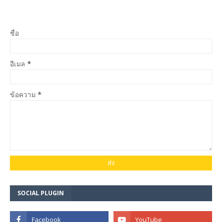
ชื่อ
อีเมล
*
ข้อความ
*
SOCIAL PLUGIN