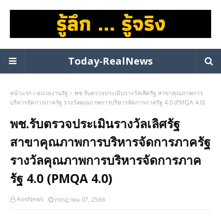
Today-RealNews
หน้าแรก
หน่วยงานรัฐ
พช.รับตรวจประเมินรางวัลเลิศรัฐ สาขาคุณภาพการ
บริหารจัดการภาครัฐ รางวัลคุณภาพการบริหารจัดการภาครัฐ 4.0 (PMQA 4.0)
พช.รับตรวจประเมินรางวัลเลิศรัฐ
สาขาคุณภาพการบริหารจัดการภาครัฐ
รางวัลคุณภาพการบริหารจัดการภาค
รัฐ 4.0 (PMQA 4.0)
AonNews
กรกฎาคม 07, 2566