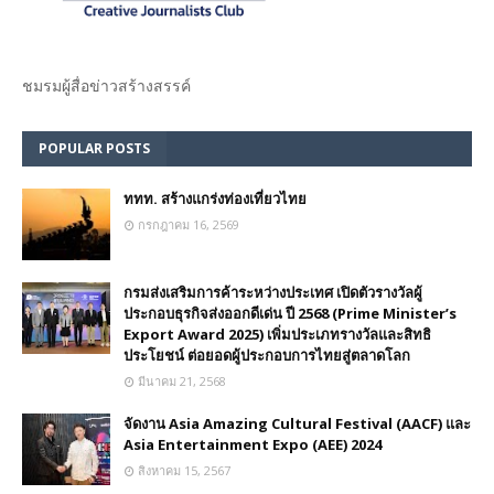
ชมรม​ผู้สื่อข่าวสร้างสรรค์​
POPULAR POSTS
ททท. สร้างแกร่งท่องเที่ยวไทย
กรกฎาคม 16, 2569
กรมส่งเสริมการค้าระหว่างประเทศ เปิดตัวรางวัลผู้
ประกอบธุรกิจส่งออกดีเด่น ปี 2568 (Prime Minister’s
Export Award 2025) เพิ่มประเภทรางวัลและสิทธิ
ประโยชน์ ต่อยอดผู้ประกอบการไทยสู่ตลาดโลก
มีนาคม 21, 2568
จัดงาน Asia Amazing Cultural Festival (AACF) และ
Asia Entertainment Expo (AEE) 2024
สิงหาคม 15, 2567