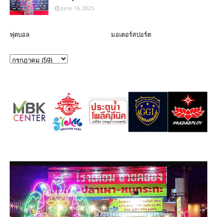
June 16, 2025
ฟุตบอล
มอเตอร์สปอร์ต