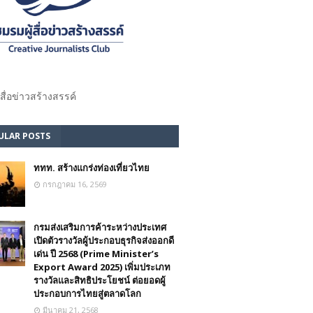
้สื่อข่าวสร้างสรรค์​
ULAR POSTS
ททท. สร้างแกร่งท่องเที่ยวไทย
กรกฎาคม 16, 2569
กรมส่งเสริมการค้าระหว่างประเทศ
เปิดตัวรางวัลผู้ประกอบธุรกิจส่งออกดี
เด่น ปี 2568 (Prime Minister’s
Export Award 2025) เพิ่มประเภท
รางวัลและสิทธิประโยชน์ ต่อยอดผู้
ประกอบการไทยสู่ตลาดโลก
มีนาคม 21, 2568