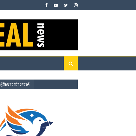
ู้สื่อข่าวสร้างสรรค์​