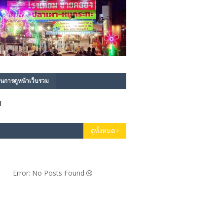
นการดูหน้าเว็บรวม
1
ดูทั้งหมด
Error: No Posts Found