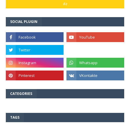
SOCIAL PLUGIN
CATEGORIES
TAGS