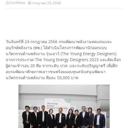
AonNews
กรกฎาคม 29, 2566
วันจันทร์ที่ 24 กรกฎาคม 2566 กรมพัฒนาพลังงานทดแทนและ
อนุรักษ์พลังงาน (พพ.) ได้ดำเนินโครงการพัฒนานักออกแบบ
นวัตกรรมด้านพลังงาน รุ่นเยาว์ (The Young Energy Designers)
จากการประกวด The Young Energy Designers 2023 และคัดเลือก
ผู้ผ่านเข้ารอบ 20 ทีม จากระดับ ปวส. และระดับปริญญาตรี เพื่อฝึก
อบรมพัฒนาศักยภาพเยาวชนพร้อมมอบทุนสนับสนุนพัฒนา
นวัตกรรมด้านพลังงาน ทีมละ 50,000 บาท