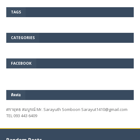
TAGS
CATEGORIES
FACEBOOK
ติดต่อ
ศรายุทธ สมบูรณ์ Mr. Sarayuth Somboon Sarayut1410@gmail.com
TEL 093 443 6409