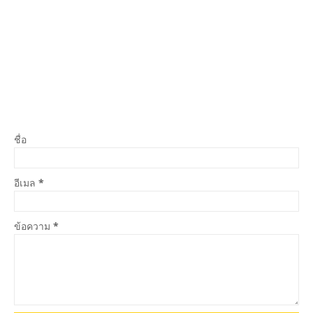
ชื่อ
อีเมล
*
ข้อความ
*