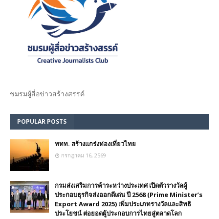
ชมรม​ผู้สื่อข่าวสร้างสรรค์​
POPULAR POSTS
ททท. สร้างแกร่งท่องเที่ยวไทย
กรกฎาคม 16, 2569
กรมส่งเสริมการค้าระหว่างประเทศ เปิดตัวรางวัลผู้
ประกอบธุรกิจส่งออกดีเด่น ปี 2568 (Prime Minister’s
Export Award 2025) เพิ่มประเภทรางวัลและสิทธิ
ประโยชน์ ต่อยอดผู้ประกอบการไทยสู่ตลาดโลก