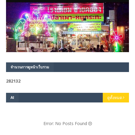
จำนวนการดูหน้าเว็บรวม
2
8
2
1
3
2
AI
ดูทั้งหมด
Error: No Posts Found