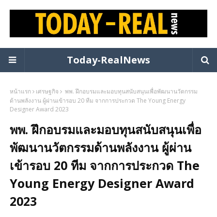
Today-RealNews
หน้าแรก
เศรษฐกิจ
พพ. ฝึกอบรมและมอบทุนสนับสนุนเพื่อพัฒนานวัตกรรม
ด้านพลังงาน ผู้ผ่านเข้ารอบ 20 ทีม จากการประกวด The Young Energy
Designer Award 2023
พพ. ฝึกอบรมและมอบทุนสนับสนุนเพื่อ
พัฒนานวัตกรรมด้านพลังงาน ผู้ผ่าน
เข้ารอบ 20 ทีม จากการประกวด The
Young Energy Designer Award
2023