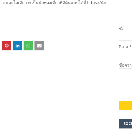
ง และไอเดียการเป็นนักท่องเที่ยวที่ดีต้นแบบได้ที่ https://นัก
ชื่อ
อีเมล
*
ข้อคว
SOCI