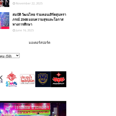
November 22, 2025
สมบัติ วัฒนไทย ร่วมคอนเสิร์ตสุนทรา
ภรณ์ 2568 มอบความสุขและโอกาส
ทางการศึกษา
June 16, 2025
มอเตอร์สปอร์ต