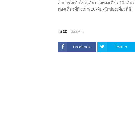
สามารถเข้าไปดูเส้นทางท่องเที่ยว 10 เส้นทา
ท่องเที่ยวที่ดี.com/20-ทีม-นักท่องเที่ยวที่ดี
Tags:
ท่องเที่ยว
Facebook
Twitter