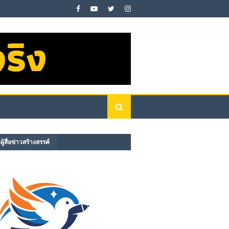
ู้สื่อข่าวสร้างสรรค์​