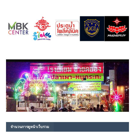
จำนวนการดูหน้าเว็บรวม