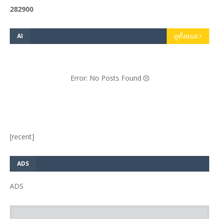
2
8
2
9
0
0
AI
ดูทั้งหมด
Error: No Posts Found
[recent]
ADS
ADS