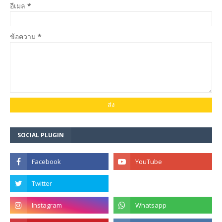
อีเมล
*
ข้อความ
*
SOCIAL PLUGIN