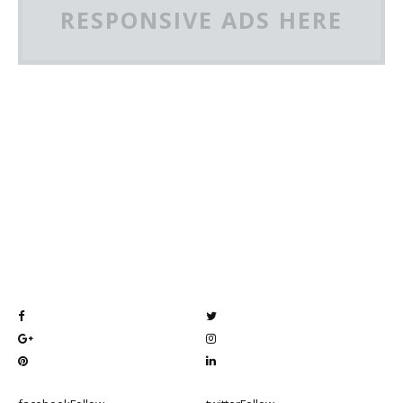
RESPONSIVE ADS HERE