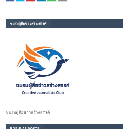
ชมรม​ผู้สื่อข่าวสร้างสรรค์​
ชมรม​ผู้สื่อข่าวสร้างสรรค์​
POPULAR POSTS