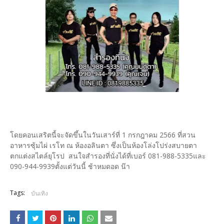
โดยคอนเสริตนี้จะจัดขึ้นในวันเสาร์ที่ 1 กรกฎาคม 2566 ที่สวน
อาหารซุ้มไผ่ เรโท ณ ห้องอลินตา ซึ่งเป็นห้องโล่งโปร่งสบายตา
ตกแต่งสไตล์ยุโรป สนใจสำรองที่นั่งได้ที่เบอร์ 081-988-5335และ
090-944-9939ตั้งแต่วันนี้ ช้าหมดอด น๊า
Tags:
บันเทิง