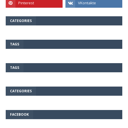
CATEGORIES
TAGS
TAGS
CATEGORIES
FACEBOOK