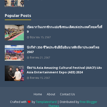
Popular Posts
เปิดฉากวันแรกชักกะเย่อชิงชนะเลิศแห่งประเทศไทยครั้งที่
9
มิถุนายน 15, 2567
นักกีฬา 350 ชีวิตประชันฝีมือยิมนาสติกลีลาประเทศไทย
2567
สิงหาคม 21, 2567
จัดงาน Asia Amazing Cultural Festival (AACF) และ
Asia Entertainment Expo (AEE) 2024
สิงหาคม 15, 2567
Home
About
Contact Us
Crafted with
by
TemplatesYard
| Distributed by
Free Blogger
Themes