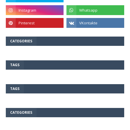
CATEGORIES
TAGS
TAGS
CATEGORIES