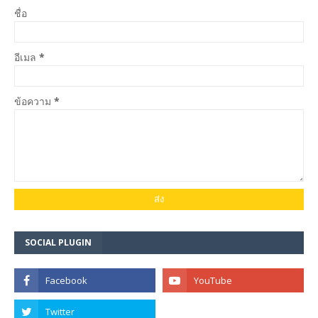
ชื่อ
อีเมล
*
ข้อความ
*
SOCIAL PLUGIN