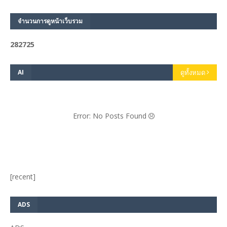
จำนวนการดูหน้าเว็บรวม
2
8
2
7
2
5
AI
ดูทั้งหมด
Error: No Posts Found
[recent]
ADS