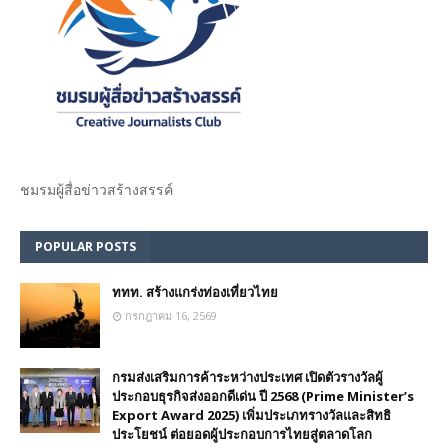
ชมรม​ผู้สื่อข่าวสร้างสรรค์​
POPULAR POSTS
ททท. สร้างแกร่งท่องเที่ยวไทย
กรกฎาคม 16, 2569
กรมส่งเสริมการค้าระหว่างประเทศ เปิดตัวรางวัลผู้
ประกอบธุรกิจส่งออกดีเด่น ปี 2568 (Prime Minister’s
Export Award 2025) เพิ่มประเภทรางวัลและสิทธิ
ประโยชน์ ต่อยอดผู้ประกอบการไทยสู่ตลาดโลก