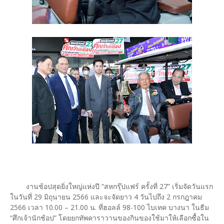
งานช้อปสุดยิ่งใหญ่แห่งปี “สหกรุ๊ปแฟร์ ครั้งที่ 27” เริ่มจัดวันแรก
ในวันที่ 29 มิถุนายน 2566 และจะจัดยาว 4 วันไปถึง 2 กรกฎาคม
2566 เวลา 10.00 – 21.00 น. ที่ฮอลล์ 98-100 ไบเทค บางนา ในธีม
“ศึกเจ้านักช้อป” โดยยกทัพคาราวานของกินของใช้มาให้เลือกซื้อใน