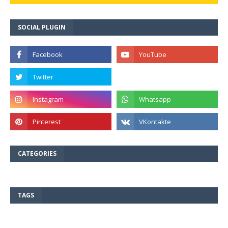
SOCIAL PLUGIN
CATEGORIES
TAGS