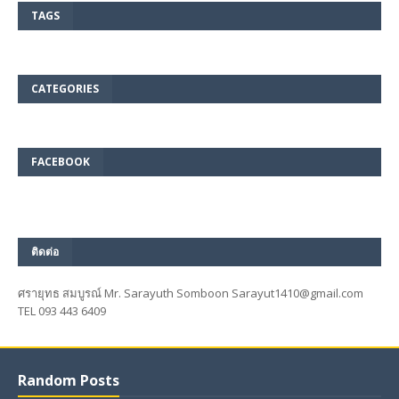
TAGS
CATEGORIES
FACEBOOK
ติดต่อ
ศรายุทธ สมบูรณ์ Mr. Sarayuth Somboon Sarayut1410@gmail.com
TEL 093 443 6409
Random Posts