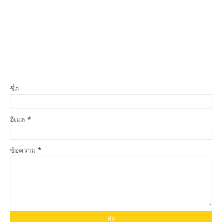
ชื่อ
อีเมล
*
ข้อความ
*