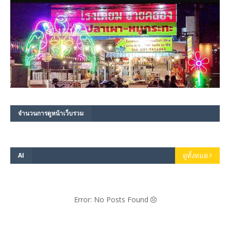
จำนวนการดูหน้าเว็บรวม
AI
ดูทั้งหมด
Error: No Posts Found