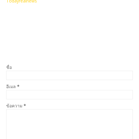
Todayrealnews
ชื่อ
อีเมล
*
ข้อความ
*