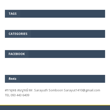
TAGS
CATEGORIES
FACEBOOK
ติดต่อ
ศรายุทธ สมบูรณ์ Mr. Sarayuth Somboon Sarayut1410@gmail.com
TEL 093 443 6409