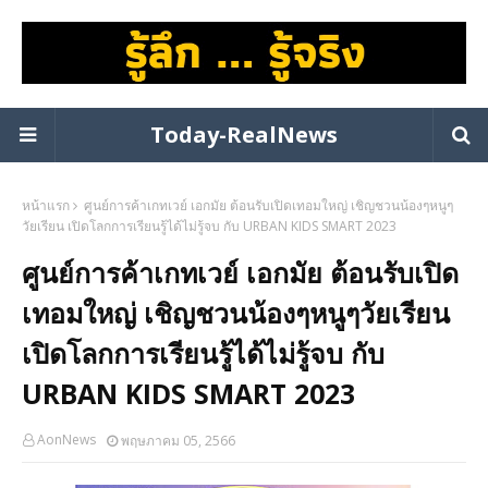
Today-RealNews
หน้าแรก
ศูนย์การค้าเกทเวย์ เอกมัย ต้อนรับเปิดเทอมใหญ่ เชิญชวนน้องๆหนูๆ
วัยเรียน เปิดโลกการเรียนรู้ได้ไม่รู้จบ กับ URBAN KIDS SMART 2023
ศูนย์การค้าเกทเวย์ เอกมัย ต้อนรับเปิด
เทอมใหญ่ เชิญชวนน้องๆหนูๆวัยเรียน
เปิดโลกการเรียนรู้ได้ไม่รู้จบ กับ
URBAN KIDS SMART 2023
AonNews
พฤษภาคม 05, 2566