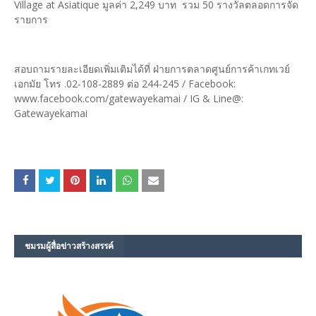
Village at Asiatique มูลค่า 2,249 บาท รวม 50 รางวัลตลอดการจัด
รายการ
สอบถามรายละเอียดเพิ่มเติมได้ที่ ฝ่ายการตลาดศูนย์การค้าเกทเวย์
เอกมัย โทร .02-108-2889 ต่อ 244-245 / Facebook:
www.facebook.com/gatewayekamai / IG & Line@:
Gatewayekamai
ชมรม​ผู้สื่อข่าวสร้างสรรค์​