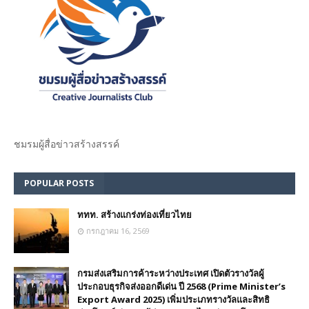
ชมรม​ผู้สื่อข่าวสร้างสรรค์​
POPULAR POSTS
ททท. สร้างแกร่งท่องเที่ยวไทย
กรกฎาคม 16, 2569
กรมส่งเสริมการค้าระหว่างประเทศ เปิดตัวรางวัลผู้
ประกอบธุรกิจส่งออกดีเด่น ปี 2568 (Prime Minister’s
Export Award 2025) เพิ่มประเภทรางวัลและสิทธิ