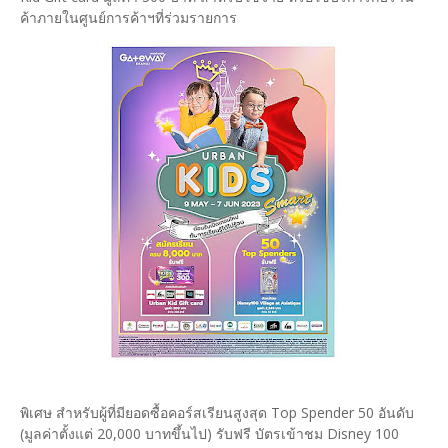
ค้าภายในศูนย์การค้าฯที่ร่วมรายการ
พิเศษ สำหรับผู้ที่มียอดซื้อคอร์สเรียนสูงสุด Top Spender 50 อันดับ
(มูลค่าตั้งแต่ 20,000 บาทขึ้นไป) รับฟรี บัตรเข้าชม Disney 100