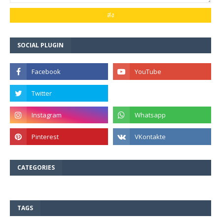
SOCIAL PLUGIN
CATEGORIES
TAGS