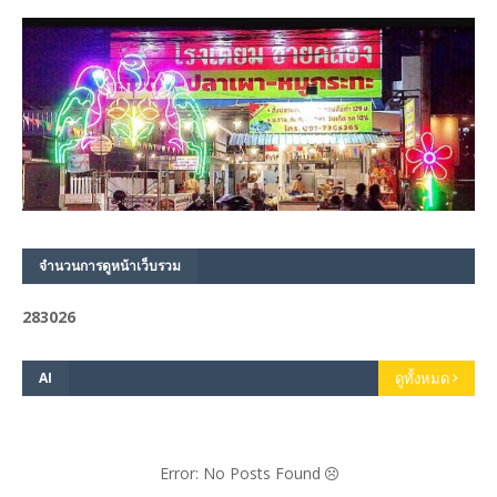
จำนวนการดูหน้าเว็บรวม
2
8
3
0
2
6
AI
ดูทั้งหมด
Error: No Posts Found