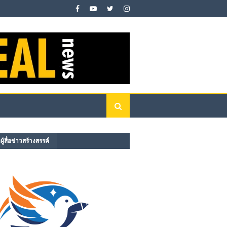
ู้สื่อข่าวสร้างสรรค์​