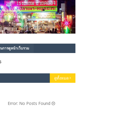
นการดูหน้าเว็บรวม
6
ดูทั้งหมด
Error: No Posts Found