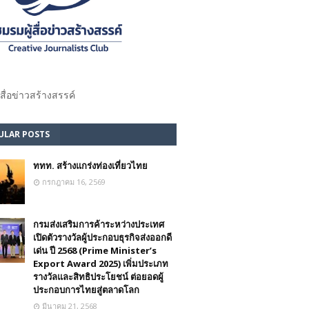
้สื่อข่าวสร้างสรรค์​
ULAR POSTS
ททท. สร้างแกร่งท่องเที่ยวไทย
กรกฎาคม 16, 2569
กรมส่งเสริมการค้าระหว่างประเทศ
เปิดตัวรางวัลผู้ประกอบธุรกิจส่งออกดี
เด่น ปี 2568 (Prime Minister’s
Export Award 2025) เพิ่มประเภท
รางวัลและสิทธิประโยชน์ ต่อยอดผู้
ประกอบการไทยสู่ตลาดโลก
มีนาคม 21, 2568