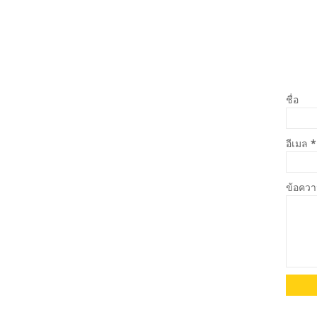
ชื่อ
อีเมล
*
ข้อคว