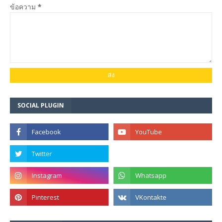
ข้อความ
*
SOCIAL PLUGIN