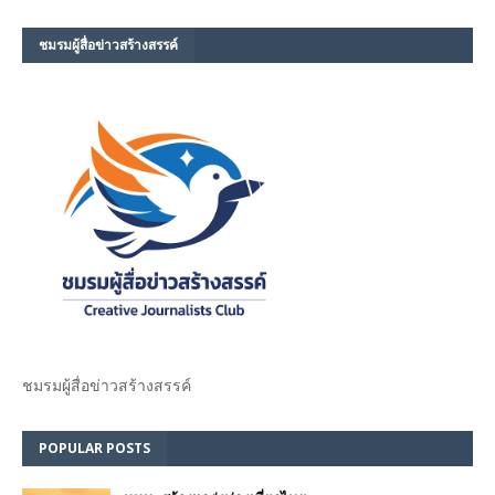
ชมรม​ผู้สื่อข่าวสร้างสรรค์​
ชมรม​ผู้สื่อข่าวสร้างสรรค์​
POPULAR POSTS