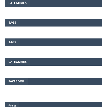
CATEGORIES
TAGS
TAGS
CATEGORIES
FACEBOOK
ติดต่อ