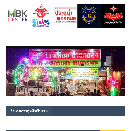
จำนวนการดูหน้าเว็บรวม