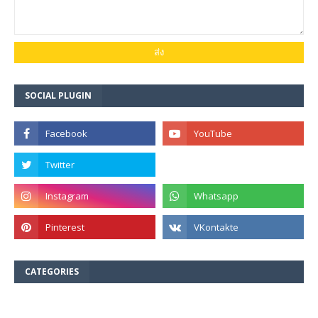
SOCIAL PLUGIN
CATEGORIES