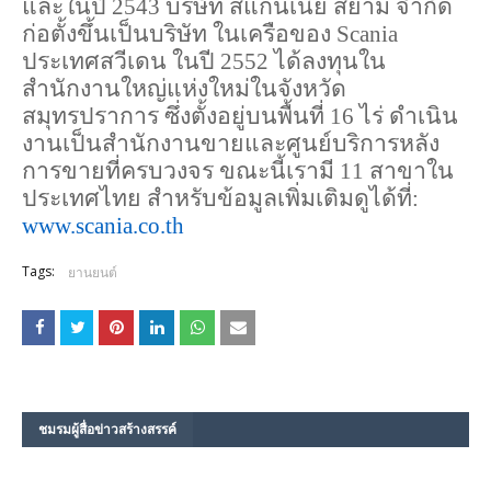
และในปี 2543 บริษัท สแกนเนีย สยาม จำกัด 
ก่อตั้งขึ้นเป็นบริษัท ในเครือของ Scania 
ประเทศสวีเดน ในปี 2552 ได้ลงทุนใน
สำนักงานใหญ่แห่งใหม่ในจังหวัด
สมุทรปราการ ซึ่งตั้งอยู่บนพื้นที่ 16 ไร่ ดำเนิน
งานเป็นสำนักงานขายและศูนย์บริการหลัง
การขายที่ครบวงจร ขณะนี้เรามี 11 สาขาใน
ประเทศไทย สำหรับข้อมูลเพิ่มเติมดูได้ที่: 
www.scania.co.th
Tags:
ยานยนต์
ชมรม​ผู้สื่อข่าวสร้างสรรค์​