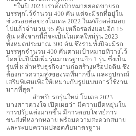
     “
ในปี 2023 เราตั้งเป้าหมายยอดขายรถ
บรรทุกไว้จำนวน 400 คัน แต่จะมีรถที่อยู่ใน
ช่วงรอยต่อของโมเดล 2022 ในสต๊อคส่งมอบ
ไปแล้วจำนวน 95 คัน เหลือรอส่งมอบอีก 15 
คัน หลังจากนี้ก็จะเป็นโมเดลใหม่รุ่น 2023 
ทั้งหมดประมาณ 300 คัน ซึ่งรวมทั้งปีจะมีรถ
บรรทุกจำนวน 400 คันตามเป้าหมายที่วางไว้ 
โดยในปีนี้มีเพิ่มรุ่นมาตรฐานอีก 1 รุ่น ซึ่งเป็น
รุ่นที่ 8 สำหรับธุรกิจงานก่อสร้างหรือบ่อดิน ซึ่ง
ต้องการความสูงของรถที่มากขึ้น และอุปกรณ์
เสริมพิเศษเพื่อให้เหมาะกับรูปแบบการใช้งาน
มากที่สุด”
สำหรับรถรุ่นใหม่ โมเดล 2023 
นางสาวดวงใจ เปิดเผยว่า มีความยืดหยุ่นใน
การปรับแต่งมากขึ้น มีการตอบโจทย์การ
ขนส่งที่หลากหลาย พร้อมความสะดวกสบาย 
และระบบความปลอดภัยมาตรฐาน 