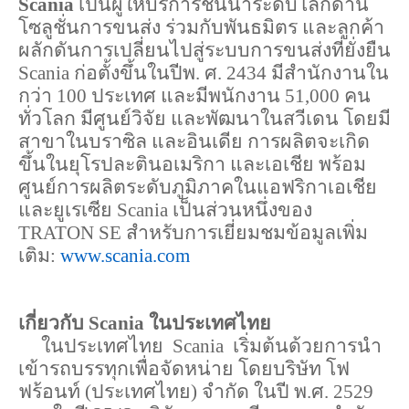
Scania 
เป็นผู้ให้บริการชั้นนำระดับโลกด้าน
โซลูชั่นการขนส่ง ร่วมกับพันธมิตร และลูกค้า
ผลักดันการเปลี่ยนไปสู่ระบบการขนส่งที่ยั่งยืน 
Scania ก่อตั้งขึ้นในปีพ. ศ. 2434 มีสำนักงานใน
กว่า 100 ประเทศ และมีพนักงาน 51,000 คน 
ทั่วโลก มีศูนย์วิจัย และพัฒนาในสวีเดน โดยมี
สาขาในบราซิล และอินเดีย การผลิตจะเกิด
ขึ้นในยุโรปละตินอเมริกา และเอเชีย พร้อม
ศูนย์การผลิตระดับภูมิภาคในแอฟริกาเอเชีย 
และยูเรเซีย Scania เป็นส่วนหนึ่งของ 
TRATON SE สำหรับการเยี่ยมชมข้อมูลเพิ่ม
เติม: 
www.scania.com 
เกี่ยวกับ Scania ในประเทศไทย
     ในประเทศไทย  Scania  เริ่มต้นด้วยการนำ
เข้ารถบรรทุกเพื่อจัดหน่าย โดยบริษัท โฟ
ฟร้อนท์ (ประเทศไทย) จำกัด ในปี 
พ.ศ. 2529 