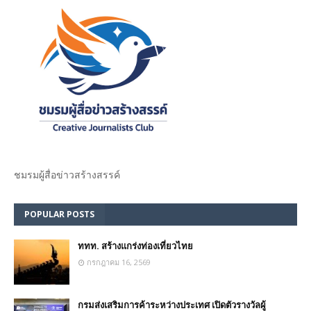
ชมรม​ผู้สื่อข่าวสร้างสรรค์​
POPULAR POSTS
ททท. สร้างแกร่งท่องเที่ยวไทย
กรกฎาคม 16, 2569
กรมส่งเสริมการค้าระหว่างประเทศ เปิดตัวรางวัลผู้