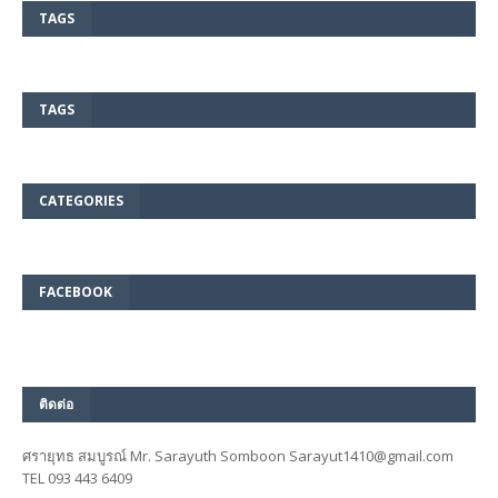
TAGS
TAGS
CATEGORIES
FACEBOOK
ติดต่อ
ศรายุทธ สมบูรณ์ Mr. Sarayuth Somboon Sarayut1410@gmail.com
TEL 093 443 6409