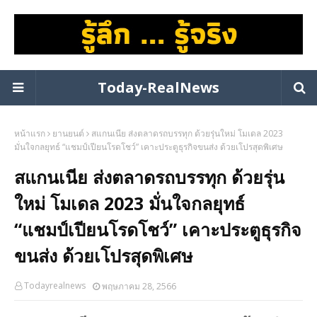
Today-RealNews
หน้าแรก
ยานยนต์
สแกนเนีย ส่งตลาดรถบรรทุก ด้วยรุ่นใหม่ โมเดล 2023
มั่นใจกลยุทธ์ “แชมป์เปียนโรดโชว์” เคาะประตูธุรกิจขนส่ง ด้วยเโปรสุดพิเศษ
สแกนเนีย ส่งตลาดรถบรรทุก ด้วยรุ่น
ใหม่ โมเดล 2023 มั่นใจกลยุทธ์
“แชมป์เปียนโรดโชว์” เคาะประตูธุรกิจ
ขนส่ง ด้วยเโปรสุดพิเศษ
Todayrealnews
พฤษภาคม 28, 2566