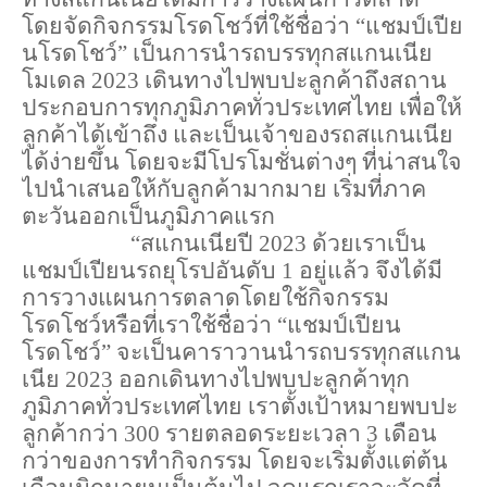
โดยจัดกิจกรรมโรดโชว์ที่ใช้ชื่อว่า “แชมป์เปีย
นโรดโชว์” เป็นการนำรถบรรทุกสแกนเนีย
โมเดล 2023 เดินทางไปพบปะลูกค้าถึงสถาน
ประกอบการทุกภูมิภาคทั่วประเทศไทย เพื่อให้
ลูกค้าได้เข้าถึง และเป็นเจ้าของรถสแกนเนีย
ได้ง่ายขึ้น
โดยจะมีโปรโมชั่นต่างๆ ที่น่าสนใจ
ไปนำเสนอให้กับลูกค้ามากมาย เริ่มที่ภาค
ตะวันออกเป็นภูมิภาคแรก
 “สแกนเนียปี 2023 ด้วยเราเป็น
แชมป์เปียนรถยุโรปอันดับ 1 อยู่แล้ว จึงได้มี
การวางแผนการตลาดโดยใช้กิจกรรม
โรดโชว์หรือที่เราใช้ชื่อว่า “แชมป์เปียน
โรดโชว์” จะเป็นคาราวานนำรถบรรทุกสแกน
เนีย 2023 ออกเดินทางไปพบปะลูกค้าทุก
ภูมิภาคทั่วประเทศไทย เราตั้งเป้าหมายพบปะ
ลูกค้ากว่า 300 รายตลอดระยะเวลา 3 เดือน
กว่าของการทำกิจกรรม โดยจะเริ่มตั้งแต่ต้น