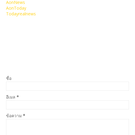
AonNews
AonToday
Todayrealnews
ชื่อ
อีเมล
*
ข้อความ
*