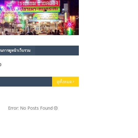
นการดูหน้าเว็บรวม
0
ดูทั้งหมด
Error: No Posts Found