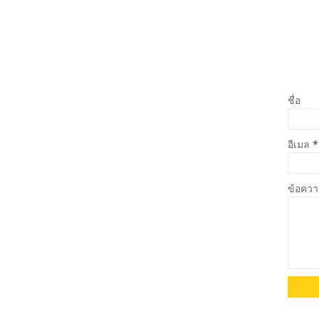
ชื่อ
อีเมล
*
ข้อคว