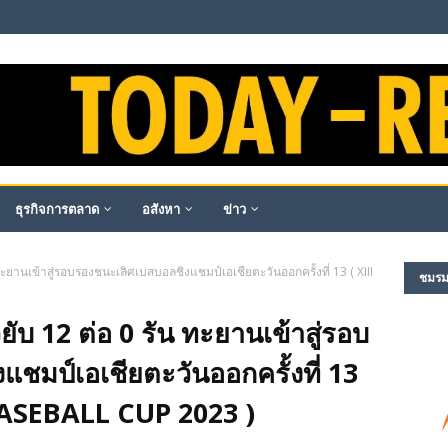
ธุรกิจการตลาด
อสังหา
ข่าว
ยานเข้าสู่รอบรองชนะเลิศเบสบอลชิงแชมป์เอเชียตะวันออกครั้งที่ 13 ( XIII
ชมรม​ผ
บ 12 ต่อ 0 รัน ทะยานเข้าสู่รอบ
ชมป์เอเชียตะวันออกครั้งที่ 13
BASEBALL CUP 2023 )