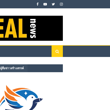
ู้สื่อข่าวสร้างสรรค์​