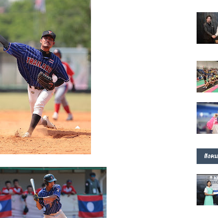
สังคม