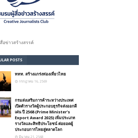
้สื่อข่าวสร้างสรรค์​
ULAR POSTS
ททท. สร้างแกร่งท่องเที่ยวไทย
กรกฎาคม 16, 2569
กรมส่งเสริมการค้าระหว่างประเทศ
เปิดตัวรางวัลผู้ประกอบธุรกิจส่งออกดี
เด่น ปี 2568 (Prime Minister’s
Export Award 2025) เพิ่มประเภท
รางวัลและสิทธิประโยชน์ ต่อยอดผู้
ประกอบการไทยสู่ตลาดโลก
มีนาคม 21, 2568