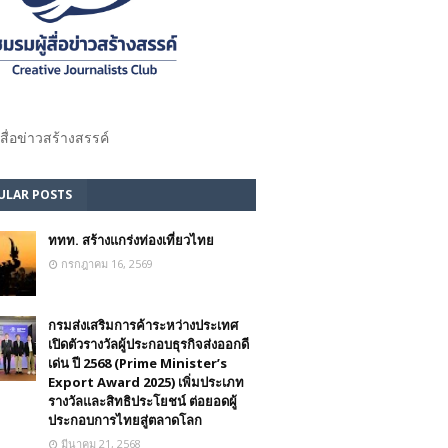
้สื่อข่าวสร้างสรรค์​
ULAR POSTS
ททท. สร้างแกร่งท่องเที่ยวไทย
กรกฎาคม 16, 2569
กรมส่งเสริมการค้าระหว่างประเทศ
เปิดตัวรางวัลผู้ประกอบธุรกิจส่งออกดี
เด่น ปี 2568 (Prime Minister’s
Export Award 2025) เพิ่มประเภท
รางวัลและสิทธิประโยชน์ ต่อยอดผู้
ประกอบการไทยสู่ตลาดโลก
มีนาคม 21, 2568