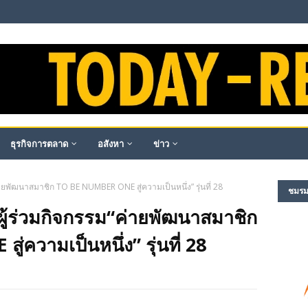
ธุรกิจการตลาด
อสังหา
ข่าว
ายพัฒนาสมาชิก TO BE NUMBER ONE สู่ความเป็นหนึ่ง” รุ่นที่ 28
ชมรม​ผ
ผู้ร่วมกิจกรรม“ค่ายพัฒนาสมาชิก
ความเป็นหนึ่ง” รุ่นที่ 28