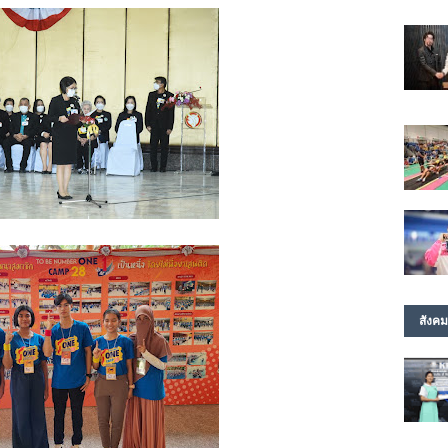
สังคม