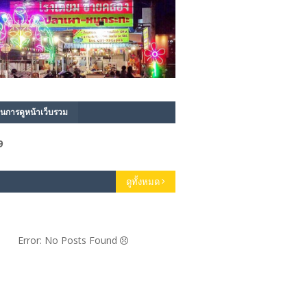
นการดูหน้าเว็บรวม
9
ดูทั้งหมด
Error: No Posts Found