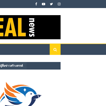
ู้สื่อข่าวสร้างสรรค์​