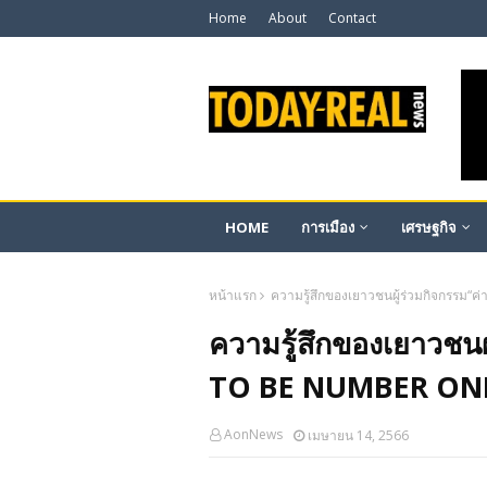
Home
About
Contact
HOME
การเมือง
เศรษฐกิจ
หน้าแรก
ความรู้สึกของเยาวชนผู้ร่วมกิจกรรม“ค่
ความรู้สึกของเยาวชน
TO BE NUMBER ONE สู่
AonNews
เมษายน 14, 2566