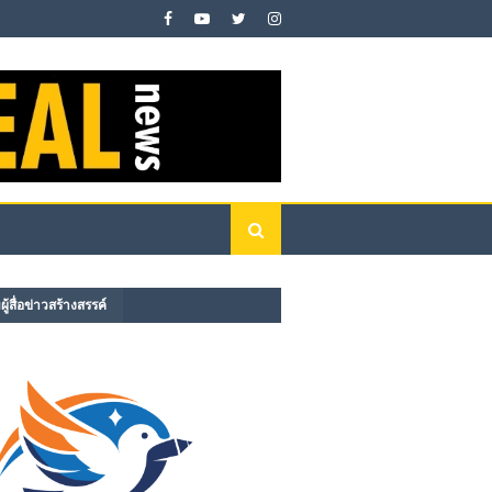
ู้สื่อข่าวสร้างสรรค์​