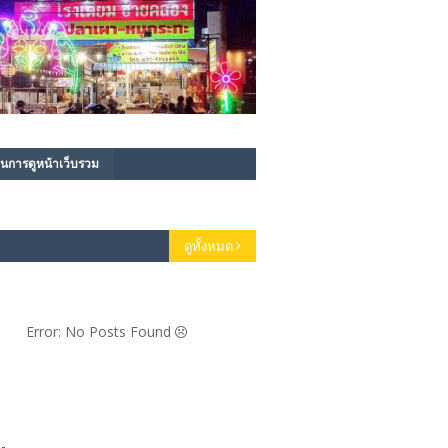
นการดูหน้าเว็บรวม
ดูทั้งหมด
Error: No Posts Found