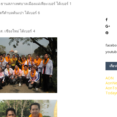
ธานสภาเทศบาลเมืองแม่เหียะเบอร์ ได้เบอร์ 1
รีตำบลต้นเปา ได้เบอร์ 6
. เชียงใหม่ ได้เบอร์ 4
facebo
youtub
เกี่ยว
AON
AonN
AonTo
Today