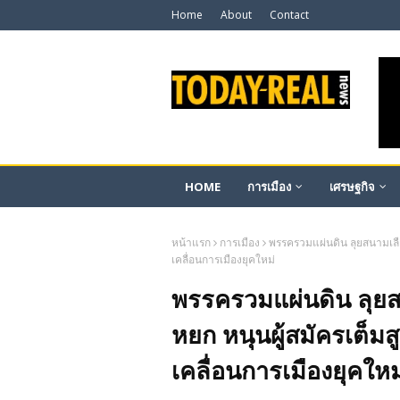
Home
About
Contact
HOME
การเมือง
เศรษฐกิจ
หน้าแรก
การเมือง
พรรครวมแผ่นดิน ลุยสนามเลือ
เคลื่อนการเมืองยุคใหม่
พรรครวมแผ่นดิน ลุยส
หยก หนุนผู้สมัครเต็มส
เคลื่อนการเมืองยุคใหม