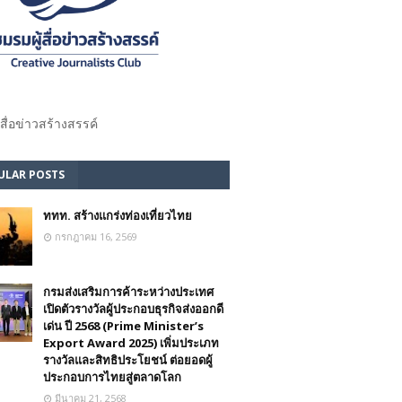
้สื่อข่าวสร้างสรรค์​
ULAR POSTS
ททท. สร้างแกร่งท่องเที่ยวไทย
กรกฎาคม 16, 2569
กรมส่งเสริมการค้าระหว่างประเทศ
เปิดตัวรางวัลผู้ประกอบธุรกิจส่งออกดี
เด่น ปี 2568 (Prime Minister’s
Export Award 2025) เพิ่มประเภท
รางวัลและสิทธิประโยชน์ ต่อยอดผู้
ประกอบการไทยสู่ตลาดโลก
มีนาคม 21, 2568