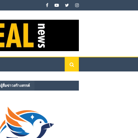
ู้สื่อข่าวสร้างสรรค์​