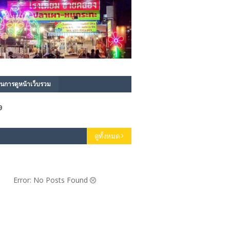
นการดูหน้าเว็บรวม
9
ดูทั้งหมด
Error: No Posts Found