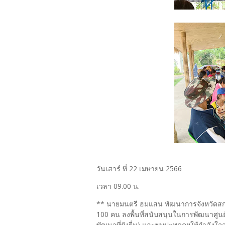
วันเสาร์ ที่ 22 เมษายน 2566
เวลา 09.00 น.
** นายมนตรี ฮมแสน พัฒนาการจังหวัด
100 คน ลงพื้นที่สนับสนุนในการพัฒนาศูนย
พัฒนาที่ยังยื่น) และพบปะพูดคุยให้กำลั