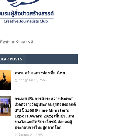
้สื่อข่าวสร้างสรรค์​
ULAR POSTS
ททท. สร้างแกร่งท่องเที่ยวไทย
กรกฎาคม 16, 2569
กรมส่งเสริมการค้าระหว่างประเทศ
เปิดตัวรางวัลผู้ประกอบธุรกิจส่งออกดี
เด่น ปี 2568 (Prime Minister’s
Export Award 2025) เพิ่มประเภท
รางวัลและสิทธิประโยชน์ ต่อยอดผู้
ประกอบการไทยสู่ตลาดโลก
มีนาคม 21, 2568