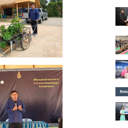
สังคม