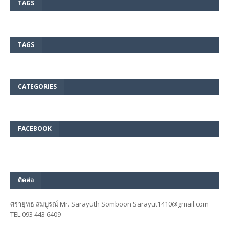
TAGS
TAGS
CATEGORIES
FACEBOOK
ติดต่อ
ศรายุทธ สมบูรณ์ Mr. Sarayuth Somboon Sarayut1410@gmail.com
TEL 093 443 6409