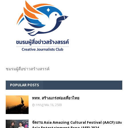
ชมรม​ผู้สื่อข่าวสร้างสรรค์​
POPULAR POSTS
ททท. สร้างแกร่งท่องเที่ยวไทย
กรกฎาคม 16, 2569
จัดงาน Asia Amazing Cultural Festival (AACF) และ
Asia Entertainment Expo (AEE) 2024