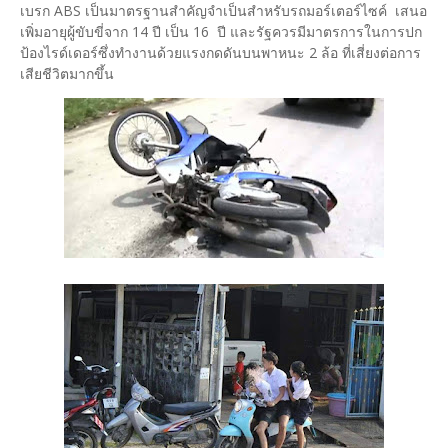
เบรก ABS เป็นมาตรฐานสำคัญจำเป็นสำหรับรถมอร์เตอร์ไซค์ เสนอ
เพิ่มอายุผู้ขับขี่จาก 14 ปี เป็น 16 ปี และรัฐควรมีมาตรการในการปก
ป้องไรด์เดอร์ซึ่งทำงานด้วยแรงกดดันบนพาหนะ 2 ล้อ ที่เสี่ยงต่อการ
เสียชีวิตมากขึ้น