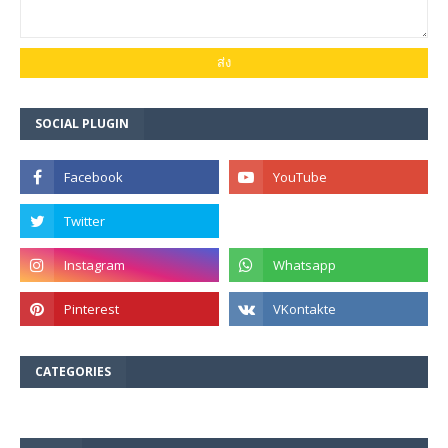
SOCIAL PLUGIN
CATEGORIES