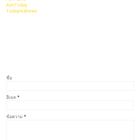
AonToday
Todayrealnews
ชื่อ
อีเมล
*
ข้อความ
*