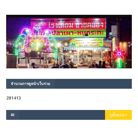
จำนวนการดูหน้าเว็บรวม
2
8
1
4
1
3
AI
ดูทั้งหมด