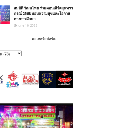
สมบัติ วัฒนไทย ร่วมคอนเสิร์ตสุนทรา
ภรณ์ 2568 มอบความสุขและโอกาส
ทางการศึกษา
June 16, 2025
มอเตอร์สปอร์ต