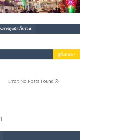
นการดูหน้าเว็บรวม
ดูทั้งหมด
Error: No Posts Found
]