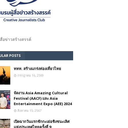
้สื่อข่าวสร้างสรรค์​
ULAR POSTS
ททท. สร้างแกร่งท่องเที่ยวไทย
กรกฎาคม 16, 2569
จัดงาน Asia Amazing Cultural
Festival (AACF) และ Asia
Entertainment Expo (AEE) 2024
สิงหาคม 15, 2567
เปิดฉากวันแรกชักกะเย่อชิงชนะเลิศ
แห่งประเทศไทยครั้งที่ 9