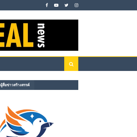
ู้สื่อข่าวสร้างสรรค์​