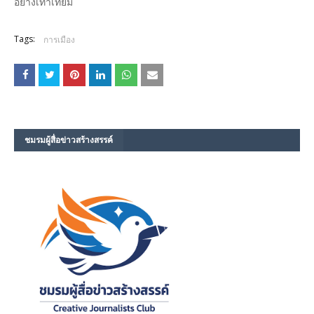
อย่างเท่าเทียม
Tags:
การเมือง
ชมรม​ผู้สื่อข่าวสร้างสรรค์​