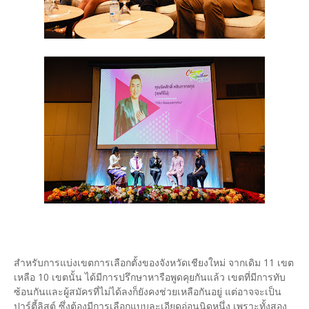
สำหรับการแบ่งเขตการเลือกตั้งของจังหวัดเชียงใหม่ จากเดิม 11 เขต
เหลือ 10 เขตนั้น ได้มีการปรึกษาหารือพูดคุยกันแล้ว เขตที่มีการทับ
ซ้อนกันและผู้สมัครที่ไม่ได้ลงก็ยังคงช่วยเหลือกันอยู่ แต่อาจจะเป็น
ปาร์ตี้ลิสต์ ซึ่งต้องมีการเลือกแบบละเอียดอ่อนนิดหนึ่ง เพราะทั้งสอง