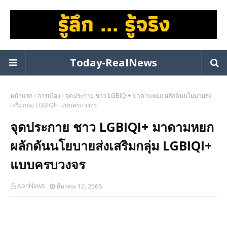
Today-RealNews
หน้าแรก
การเมือง
จุดประกาย ชาว LGBIQI+ มาดามหยก ผลักดันนโยบายส่ง
เสริมกลุ่ม LGBIQI+ แบบครบวงจร
จุดประกาย ชาว LGBIQI+ มาดามหยก
ผลักดันนโยบายส่งเสริมกลุ่ม LGBIQI+
แบบครบวงจร
AonNews
มีนาคม 12, 2566