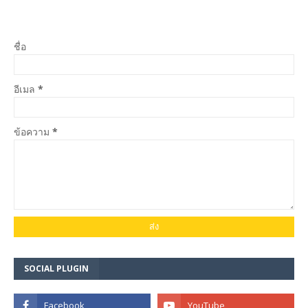
ชื่อ
อีเมล
*
ข้อความ
*
SOCIAL PLUGIN