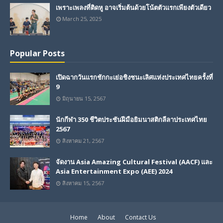
เพราะเพลงที่ติดหู อาจเริ่มต้นด้วยโน้ตตัวแรกเพียงตัวเดียว
March 25, 2025
Popular Posts
เปิดฉากวันแรกชักกะเย่อชิงชนะเลิศแห่งประเทศไทยครั้งที่
9
มิถุนายน 15, 2567
นักกีฬา 350 ชีวิตประชันฝีมือยิมนาสติกลีลาประเทศไทย
2567
สิงหาคม 21, 2567
จัดงาน Asia Amazing Cultural Festival (AACF) และ
Asia Entertainment Expo (AEE) 2024
สิงหาคม 15, 2567
Home
About
Contact Us