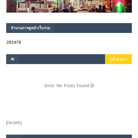
จำนวนการดูหน้าเว็บรวม
2
8
2
4
7
8
AI
ดูทั้งหมด
Error: No Posts Found
[recent]