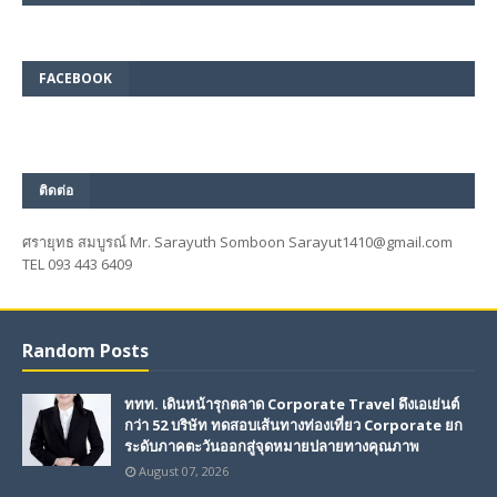
FACEBOOK
ติดต่อ
ศรายุทธ สมบูรณ์ Mr. Sarayuth Somboon Sarayut1410@gmail.com
TEL 093 443 6409
Random Posts
ททท. เดินหน้ารุกตลาด Corporate Travel ดึงเอเย่นต์
กว่า 52 บริษัท ทดสอบเส้นทางท่องเที่ยว Corporate ยก
ระดับภาคตะวันออกสู่จุดหมายปลายทางคุณภาพ
August 07, 2026