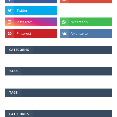
CATEGORIES
TAGS
TAGS
CATEGORIES