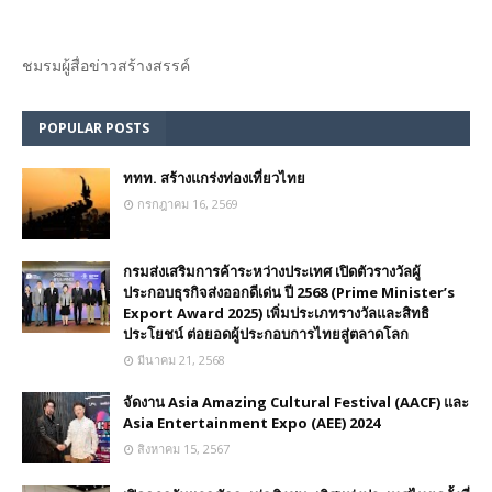
ชมรม​ผู้สื่อข่าวสร้างสรรค์​
POPULAR POSTS
ททท. สร้างแกร่งท่องเที่ยวไทย
กรกฎาคม 16, 2569
กรมส่งเสริมการค้าระหว่างประเทศ เปิดตัวรางวัลผู้
ประกอบธุรกิจส่งออกดีเด่น ปี 2568 (Prime Minister’s
Export Award 2025) เพิ่มประเภทรางวัลและสิทธิ
ประโยชน์ ต่อยอดผู้ประกอบการไทยสู่ตลาดโลก
มีนาคม 21, 2568
จัดงาน Asia Amazing Cultural Festival (AACF) และ
Asia Entertainment Expo (AEE) 2024
สิงหาคม 15, 2567