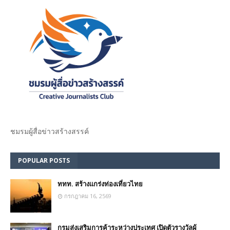
ชมรม​ผู้สื่อข่าวสร้างสรรค์​
POPULAR POSTS
ททท. สร้างแกร่งท่องเที่ยวไทย
กรกฎาคม 16, 2569
กรมส่งเสริมการค้าระหว่างประเทศ เปิดตัวรางวัลผู้