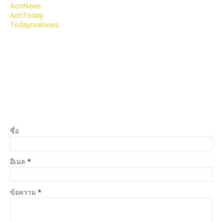
AonNews
AonToday
Todayrealnews
ชื่อ
อีเมล
*
ข้อความ
*