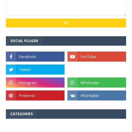
SOCIAL PLUGIN
CATEGORIES