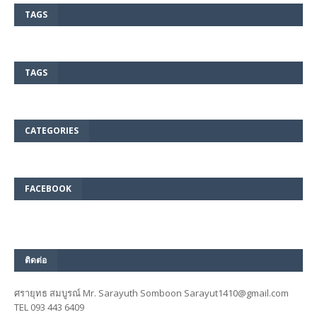
TAGS
TAGS
CATEGORIES
FACEBOOK
ติดต่อ
ศรายุทธ สมบูรณ์ Mr. Sarayuth Somboon Sarayut1410@gmail.com
TEL 093 443 6409